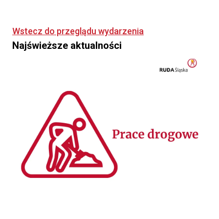
Wstecz do przeglądu wydarzenia
Najświeższe aktualności