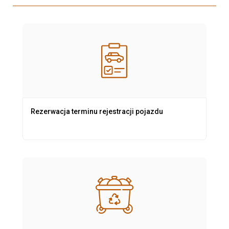
Rezerwacja terminu rejestracji pojazdu