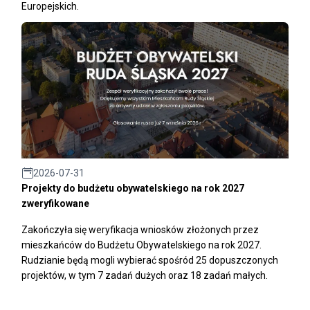
Europejskich.
2026-07-31
Projekty do budżetu obywatelskiego na rok 2027
zweryfikowane
Zakończyła się weryfikacja wniosków złożonych przez
mieszkańców do Budżetu Obywatelskiego na rok 2027.
Rudzianie będą mogli wybierać spośród 25 dopuszczonych
projektów, w tym 7 zadań dużych oraz 18 zadań małych.