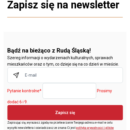
Zapisz się na newsletter
Bądź na bieżąco z Rudą Śląską!
Szereg informacji o wydarzeniach kulturalnych, sprawach
mieszkańców oraz o tym, co dzieje się na co dzień w mieście.
Pytanie kontrolne
*
Prosimy
dodać 6 i 9.
Zapisz się
Zapisując się, wyrażasz zgodę na przetwarzanie Twojego adresu e-mail w celu
wysyłki newslettera i oświadczasz że znana Ci jest
polityka prywatności i plików