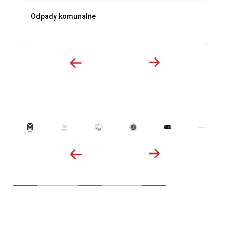
Odpady komunalne