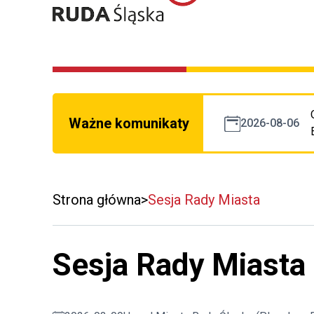
Ważne komunikaty
2026-08-06
Strona główna
Sesja Rady Miasta
Sesja Rady Miasta