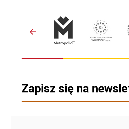
Zapisz się na newsle