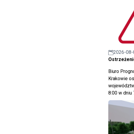
2026-08-
Ostrzeżeni
Biuro Prog
Krakowie os
województwa
8:00 w dniu 