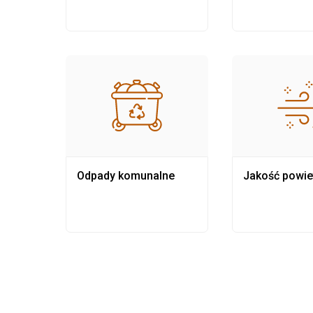
Odpady komunalne
Jakość powie