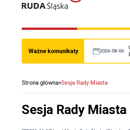
Ważne komunikaty
2026-08-06
Strona główna
Sesja Rady Miasta
Sesja Rady Miasta