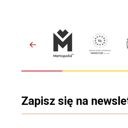
Zapisz się na newsle