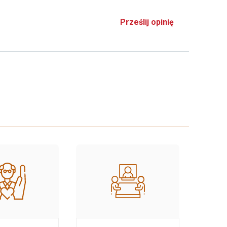
Prześlij opinię