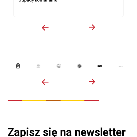
Odpady komunalne
Zapisz się na newsletter