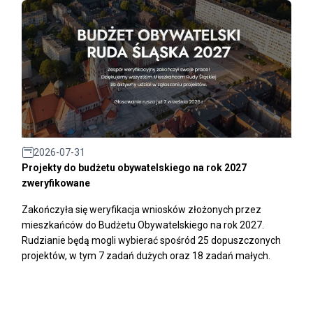
2026-07-31
Projekty do budżetu obywatelskiego na rok 2027
zweryfikowane
Zakończyła się weryfikacja wniosków złożonych przez
mieszkańców do Budżetu Obywatelskiego na rok 2027.
Rudzianie będą mogli wybierać spośród 25 dopuszczonych
projektów, w tym 7 zadań dużych oraz 18 zadań małych.