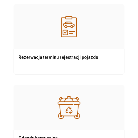
Rezerwacja terminu rejestracji pojazdu