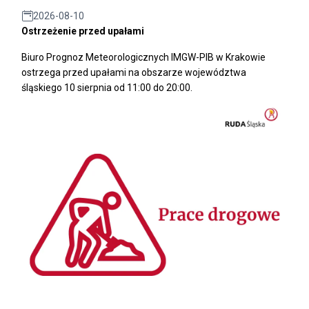
2026-08-10
Ostrzeżenie przed upałami
Biuro Prognoz Meteorologicznych IMGW-PIB w Krakowie
ostrzega przed upałami na obszarze województwa
śląskiego 10 sierpnia od 11:00 do 20:00.