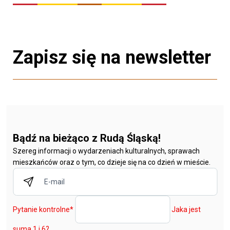
Zapisz się na newsletter
Bądź na bieżąco z Rudą Śląską!
Szereg informacji o wydarzeniach kulturalnych, sprawach
mieszkańców oraz o tym, co dzieje się na co dzień w mieście.
Pytanie kontrolne
*
Jaka jest
suma 1 i 6?