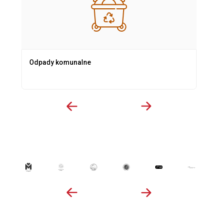
Odpady komunalne