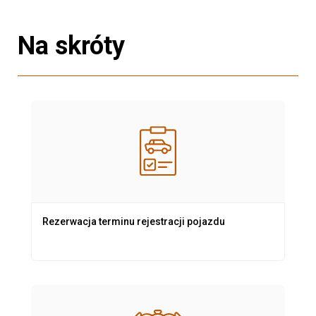
Na skróty
Rezerwacja terminu rejestracji pojazdu