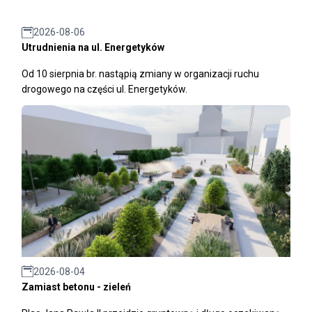
2026-08-06
Utrudnienia na ul. Energetyków
Od 10 sierpnia br. nastąpią zmiany w organizacji ruchu
drogowego na części ul. Energetyków.
2026-08-04
Zamiast betonu - zieleń