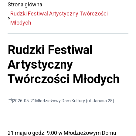
Strona główna
Rudzki Festiwal Artystyczny Twórczości
Młodych
Rudzki Festiwal
Artystyczny
Twórczości Młodych
2026-05-21
Młodzieżowy Dom Kultury (ul. Janasa 28)
21 maja o godz. 9:00 w Młodzieżowym Domu