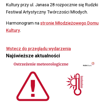
Kultury przy ul. Janasa 28 rozpocznie się Rudzki
Festiwal Artystyczny Twórczości Młodych.
Harmonogram na
stronie Młodzieżowego Domu
Kultury
.
Wstecz do przeglądu wydarzenia
Najświeższe aktualności