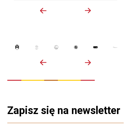
Zapisz się na newsletter