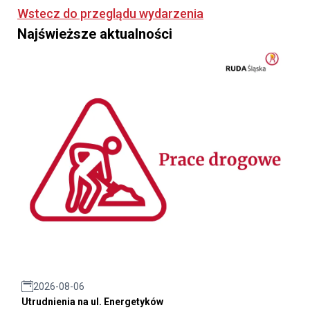
Wstecz do przeglądu wydarzenia
Najświeższe aktualności
2026-08-06
Utrudnienia na ul. Energetyków