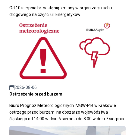
Od 10 sierpnia br. nastąpią zmiany w organizacji ruchu
drogowego na części ul. Energetyków.
2026-08-06
Ostrzeżenie przed burzami
Biuro Prognoz Meteorologicznych IMGW-PIB w Krakowie
ostrzega przed burzami na obszarze województwa
śląskiego od 14:00 w dniu 6 sierpnia do 8:00 w dniu 7 sierpnia.