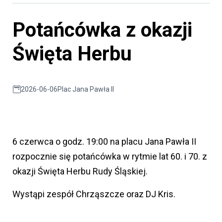
Potańcówka z okazji
Święta Herbu
2026-06-06
Plac Jana Pawła II
6 czerwca o godz. 19:00 na placu Jana Pawła II
rozpocznie się potańcówka w rytmie lat 60. i 70. z
okazji Święta Herbu Rudy Śląskiej.
Wystąpi zespół Chrząszcze oraz DJ Kris.