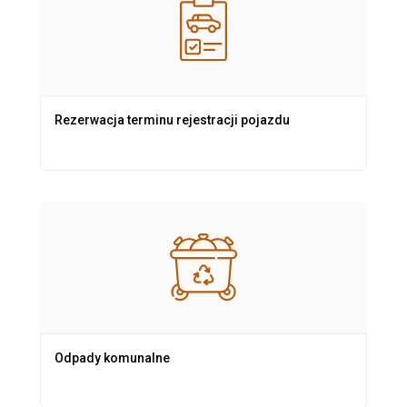
Rezerwacja terminu rejestracji pojazdu
Odpady komunalne