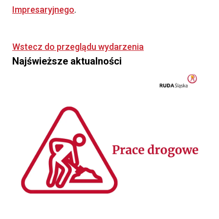
Impresaryjnego
.
Wstecz do przeglądu wydarzenia
Najświeższe aktualności