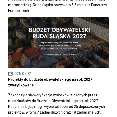
metamorfozę. Ruda Śląska pozyskała 5,5 mln zł z Funduszy
Europejskich.
2026-07-31
Projekty do budżetu obywatelskiego na rok 2027
zweryfikowane
Zakończyła się weryfikacja wniosków złożonych przez
mieszkańców do Budżetu Obywatelskiego na rok 2027.
Rudzianie będą mogli wybierać spośród 25 dopuszczonych
projektów, w tym 7 zadań dużych oraz 18 zadań małych.