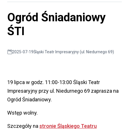
Ogród Śniadaniowy
ŚTI
2025-07-19
Śląski Teatr Impresaryjny (ul. Niedurnego 69)
19 lipca w godz. 11:00-13:00 Śląski Teatr
Impresaryjny przy ul. Niedurnego 69 zaprasza na
Ogród Śniadaniowy.
Wstęp wolny.
Szczegóły na
stronie Śląskiego Teatru