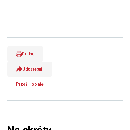
Drukuj
Udostępnij
Prześlij opinię