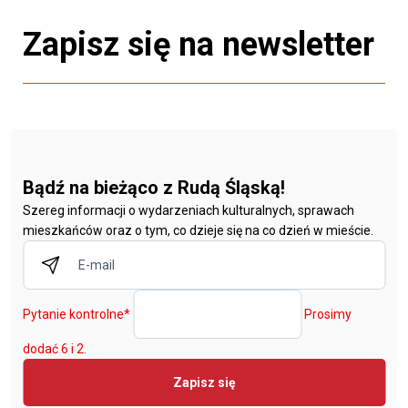
Zapisz się na newsletter
Bądź na bieżąco z Rudą Śląską!
Szereg informacji o wydarzeniach kulturalnych, sprawach
mieszkańców oraz o tym, co dzieje się na co dzień w mieście.
Pytanie kontrolne
*
Prosimy
dodać 6 i 2.
Zapisz się