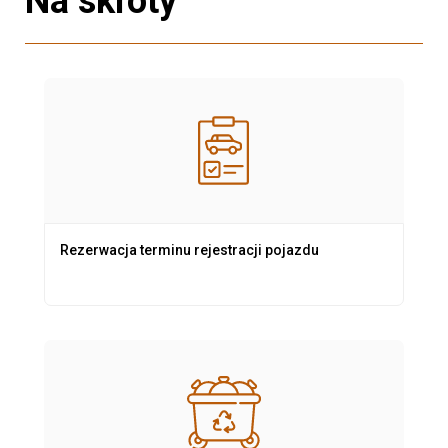
Na skróty
Rezerwacja terminu rejestracji pojazdu