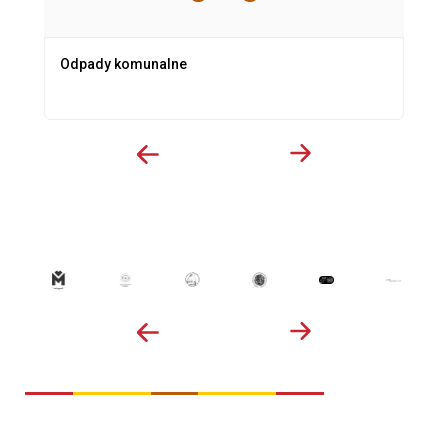
Odpady komunalne