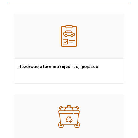
Rezerwacja terminu rejestracji pojazdu