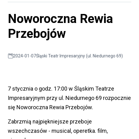
Noworoczna Rewia
Przebojów
2024-01-07
Śląski Teatr Impresaryjny (ul. Niedurnego 69)
7 stycznia o godz. 17:00 w Śląskim Teatrze
Impresaryjnym przy ul. Niedurnego 69 rozpocznie
się Noworoczna Rewia Przebojów.
Zabrzmią najpiękniejsze przeboje
wszechczasów - musical, operetka. film,