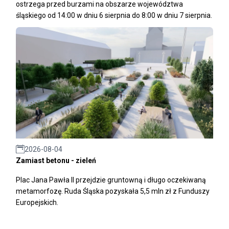
ostrzega przed burzami na obszarze województwa
śląskiego od 14:00 w dniu 6 sierpnia do 8:00 w dniu 7 sierpnia.
2026-08-04
Zamiast betonu - zieleń
Plac Jana Pawła II przejdzie gruntowną i długo oczekiwaną
metamorfozę. Ruda Śląska pozyskała 5,5 mln zł z Funduszy
Europejskich.