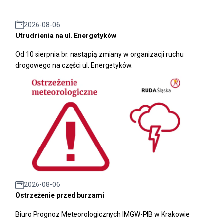
2026-08-06
Utrudnienia na ul. Energetyków
Od 10 sierpnia br. nastąpią zmiany w organizacji ruchu
drogowego na części ul. Energetyków.
2026-08-06
Ostrzeżenie przed burzami
Biuro Prognoz Meteorologicznych IMGW-PIB w Krakowie