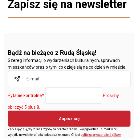
Zapisz się na newsletter
Bądź na bieżąco z Rudą Śląską!
Szereg informacji o wydarzeniach kulturalnych, sprawach
mieszkańców oraz o tym, co dzieje się na co dzień w mieście.
Pytanie kontrolne
*
Prosimy
obliczyć 5 plus 8.
Zapisz się
Zapisując się, wyrażasz zgodę na przetwarzanie Twojego adresu e-mail w celu
wysyłki newslettera i oświadczasz że znana Ci jest
polityka prywatności i plików