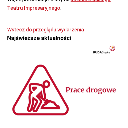
Teatru Impresaryjnego
.
Wstecz do przeglądu wydarzenia
Najświeższe aktualności