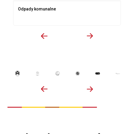
Odpady komunalne