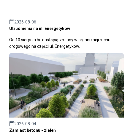
2026-08-06
Utrudnienia na ul. Energetyków
Od 10 sierpnia br. nastąpią zmiany w organizacji ruchu
drogowego na części ul. Energetyków.
2026-08-04
Zamiast betonu - zieleń