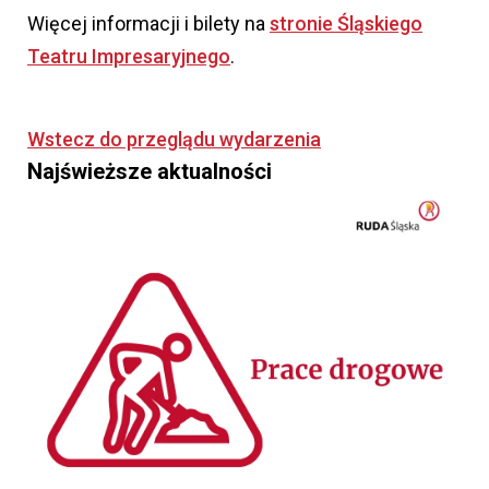
Więcej informacji i bilety na
stronie Śląskiego
Teatru Impresaryjnego
.
Wstecz do przeglądu wydarzenia
Najświeższe aktualności