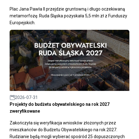
Plac Jana Pawła II przejdzie gruntowną i długo oczekiwaną
metamorfozę. Ruda Śląska pozyskała 5,5 mln zł z Funduszy
Europejskich.
2026-07-31
Projekty do budżetu obywatelskiego na rok 2027
zweryfikowane
Zakończyła się weryfikacja wniosków złożonych przez
mieszkańców do Budżetu Obywatelskiego na rok 2027.
Rudzianie będą mogli wybierać spośród 25 dopuszczonych