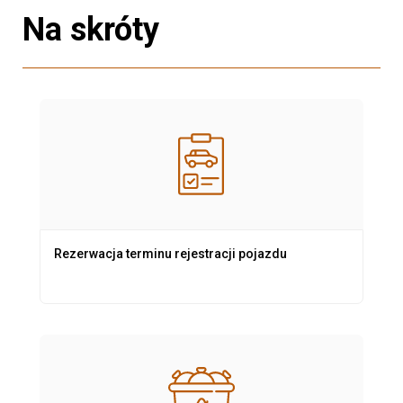
Na skróty
Rezerwacja terminu rejestracji pojazdu