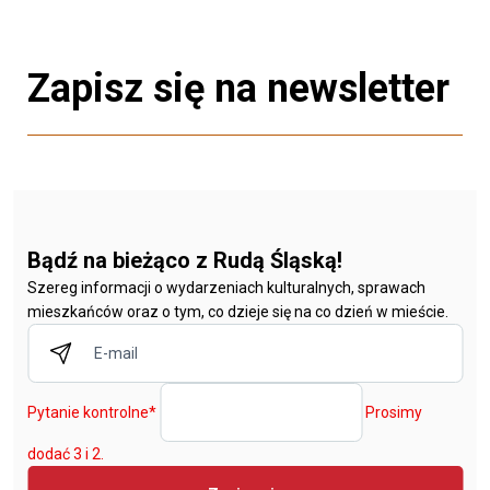
Zapisz się na newsletter
Bądź na bieżąco z Rudą Śląską!
Szereg informacji o wydarzeniach kulturalnych, sprawach
mieszkańców oraz o tym, co dzieje się na co dzień w mieście.
Pytanie kontrolne
*
Prosimy
dodać 3 i 2.