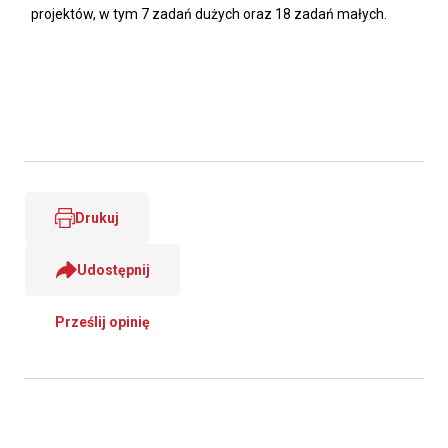
projektów, w tym 7 zadań dużych oraz 18 zadań małych.
Drukuj
Udostępnij
Prześlij opinię