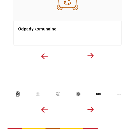
Odpady komunalne