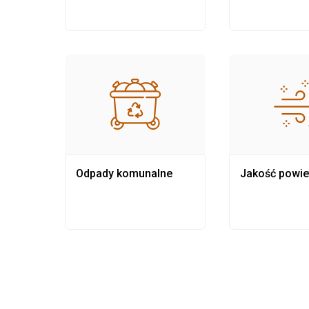
Odpady komunalne
Jakość powie