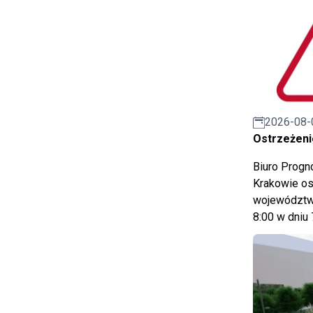
2026-08-
Ostrzeżeni
Biuro Prog
Krakowie os
województwa
8:00 w dniu 