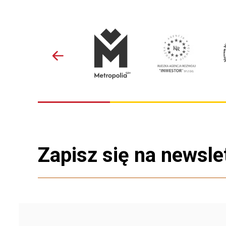
Zapisz się na newsle