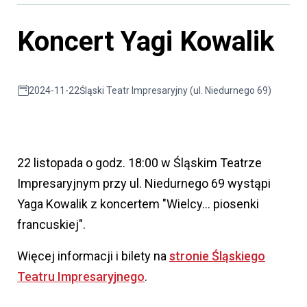
Koncert Yagi Kowalik
2024-11-22
Śląski Teatr Impresaryjny (ul. Niedurnego 69)
22 listopada o godz. 18:00 w Śląskim Teatrze
Impresaryjnym przy ul. Niedurnego 69 wystąpi
Yaga Kowalik z koncertem "Wielcy... piosenki
francuskiej".
Więcej informacji i bilety na
stronie Śląskiego
Teatru Impresaryjnego
.