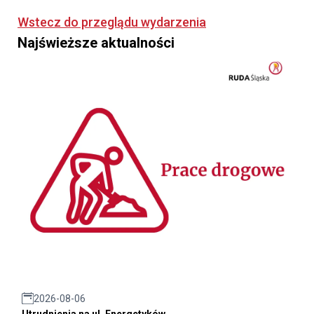
Wstecz do przeglądu wydarzenia
Najświeższe aktualności
2026-08-06
Utrudnienia na ul. Energetyków