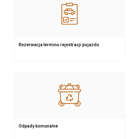
Rezerwacja terminu rejestracji pojazdu
Odpady komunalne