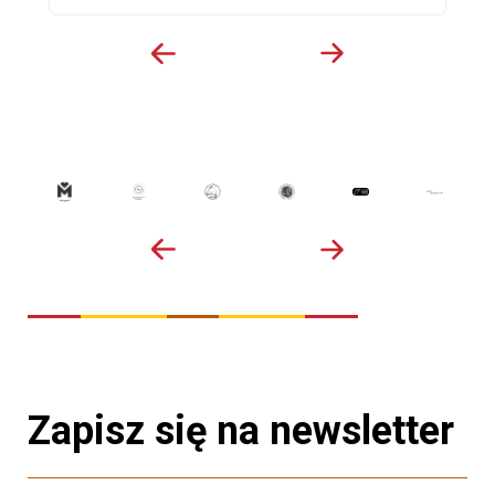
Zapisz się na newsletter