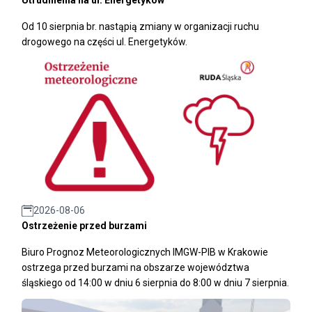
Od 10 sierpnia br. nastąpią zmiany w organizacji ruchu
drogowego na części ul. Energetyków.
2026-08-06
Ostrzeżenie przed burzami
Biuro Prognoz Meteorologicznych IMGW-PIB w Krakowie
ostrzega przed burzami na obszarze województwa
śląskiego od 14:00 w dniu 6 sierpnia do 8:00 w dniu 7 sierpnia.