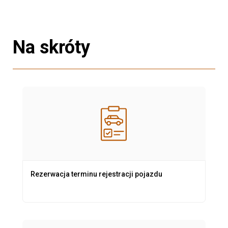
Na skróty
Rezerwacja terminu rejestracji pojazdu