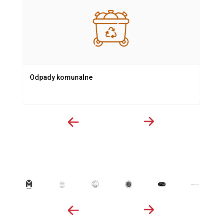
Odpady komunalne