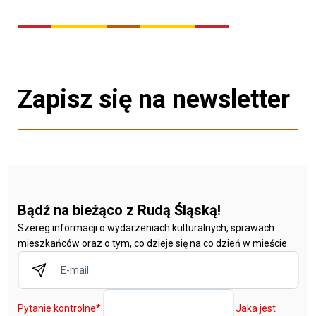
Zapisz się na newsletter
Bądź na bieżąco z Rudą Śląską!
Szereg informacji o wydarzeniach kulturalnych, sprawach
mieszkańców oraz o tym, co dzieje się na co dzień w mieście.
Pytanie kontrolne
*
Jaka jest