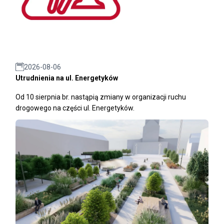
2026-08-06
Utrudnienia na ul. Energetyków
Od 10 sierpnia br. nastąpią zmiany w organizacji ruchu
drogowego na części ul. Energetyków.