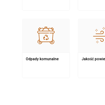
Odpady komunalne
Jakość powie