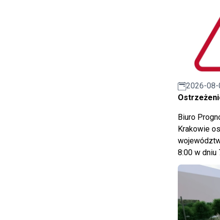
2026-08-
Ostrzeżeni
Biuro Prog
Krakowie os
województwa
8:00 w dniu 