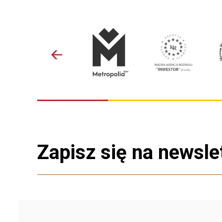
Zapisz się na newsle