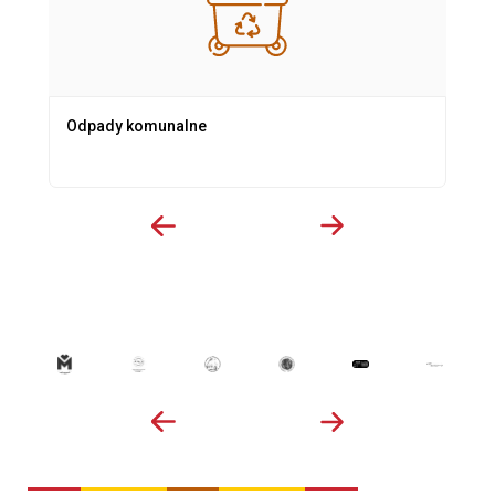
Odpady komunalne