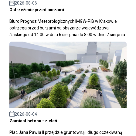
2026-08-06
Ostrzeżenie przed burzami
Biuro Prognoz Meteorologicznych IMGW-PIB w Krakowie
ostrzega przed burzami na obszarze województwa
śląskiego od 14:00 w dniu 6 sierpnia do 8:00 w dniu 7 sierpnia.
2026-08-04
Zamiast betonu - zieleń
Plac Jana Pawła II przejdzie gruntowną i długo oczekiwaną