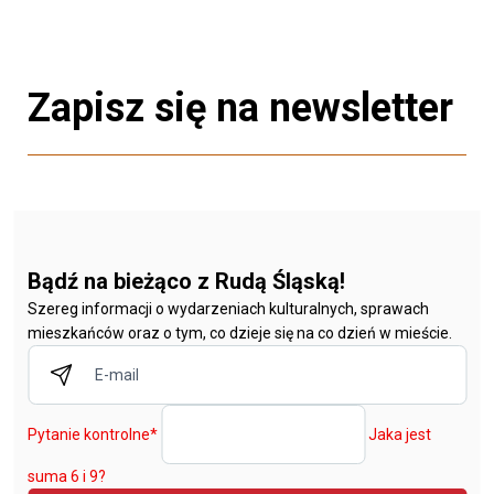
Zapisz się na newsletter
Bądź na bieżąco z Rudą Śląską!
Szereg informacji o wydarzeniach kulturalnych, sprawach
mieszkańców oraz o tym, co dzieje się na co dzień w mieście.
Pytanie kontrolne
*
Jaka jest
suma 6 i 9?