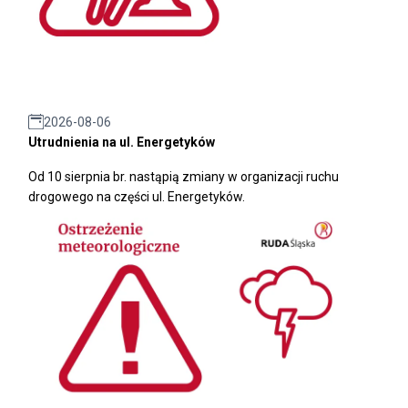
2026-08-06
Utrudnienia na ul. Energetyków
Od 10 sierpnia br. nastąpią zmiany w organizacji ruchu
drogowego na części ul. Energetyków.