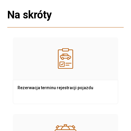
Na skróty
Rezerwacja terminu rejestracji pojazdu