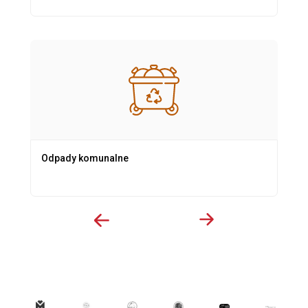
Odpady komunalne