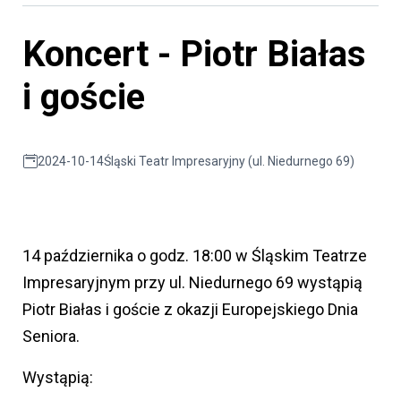
Koncert - Piotr Białas
i goście
2024-10-14
Śląski Teatr Impresaryjny (ul. Niedurnego 69)
14 października o godz. 18:00 w Śląskim Teatrze
Impresaryjnym przy ul. Niedurnego 69 wystąpią
Piotr Białas i goście z okazji Europejskiego Dnia
Seniora.
Wystąpią: