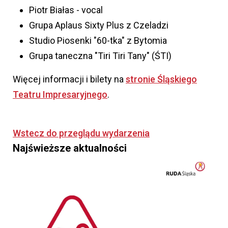
Piotr Białas - vocal
Grupa Aplaus Sixty Plus z Czeladzi
Studio Piosenki "60-tka" z Bytomia
Grupa taneczna "Tiri Tiri Tany" (ŚTI)
Więcej informacji i bilety na
stronie Śląskiego
Teatru Impresaryjnego
.
Wstecz do przeglądu wydarzenia
Najświeższe aktualności