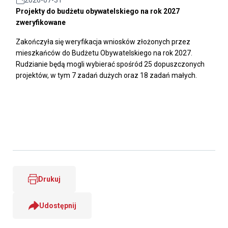
2026-07-31
Projekty do budżetu obywatelskiego na rok 2027
zweryfikowane
Zakończyła się weryfikacja wniosków złożonych przez
mieszkańców do Budżetu Obywatelskiego na rok 2027.
Rudzianie będą mogli wybierać spośród 25 dopuszczonych
projektów, w tym 7 zadań dużych oraz 18 zadań małych.
Drukuj
Udostępnij