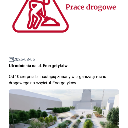
2026-08-06
Utrudnienia na ul. Energetyków
Od 10 sierpnia br. nastąpią zmiany w organizacji ruchu
drogowego na części ul. Energetyków.