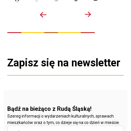
Zapisz się na newsletter
Bądź na bieżąco z Rudą Śląską!
Szereg informacji o wydarzeniach kulturalnych, sprawach
mieszkańców oraz o tym, co dzieje się na co dzień w mieście.