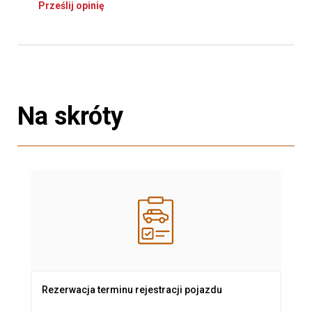
Prześlij opinię
Na skróty
Rezerwacja terminu rejestracji pojazdu