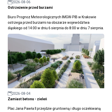
2026-08-06
Ostrzeżenie przed burzami
Biuro Prognoz Meteorologicznych IMGW-PIB w Krakowie
ostrzega przed burzami na obszarze województwa
śląskiego od 14:00 w dniu 6 sierpnia do 8:00 w dniu 7 sierpnia.
2026-08-04
Zamiast betonu - zieleń
Plac Jana Pawła II przejdzie gruntowną i długo oczekiwaną