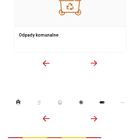
Odpady komunalne