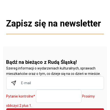
Zapisz się na newsletter
Bądź na bieżąco z Rudą Śląską!
Szereg informacji o wydarzeniach kulturalnych, sprawach
mieszkańców oraz o tym, co dzieje się na co dzień w mieście.
Pytanie kontrolne
*
Prosimy
obliczyć 2 plus 1.