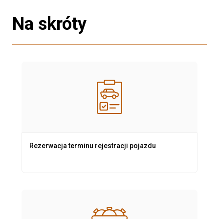
Na skróty
Rezerwacja terminu rejestracji pojazdu