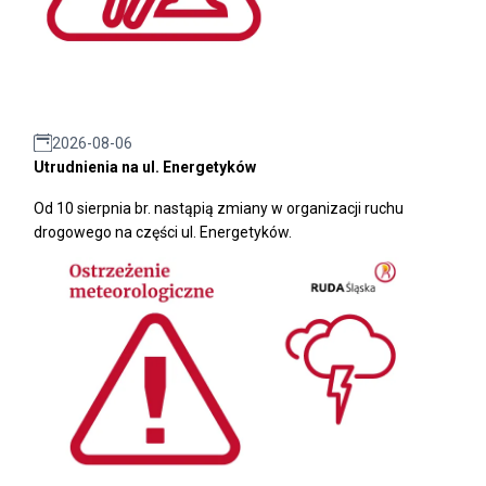
2026-08-06
Utrudnienia na ul. Energetyków
Od 10 sierpnia br. nastąpią zmiany w organizacji ruchu
drogowego na części ul. Energetyków.