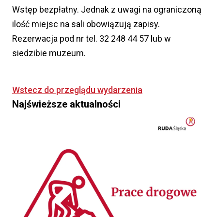
Wstęp bezpłatny. Jednak z uwagi na ograniczoną
ilość miejsc na sali obowiązują zapisy.
Rezerwacja pod nr tel. 32 248 44 57 lub w
siedzibie muzeum.
Wstecz do przeglądu wydarzenia
Najświeższe aktualności