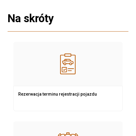
Na skróty
Rezerwacja terminu rejestracji pojazdu