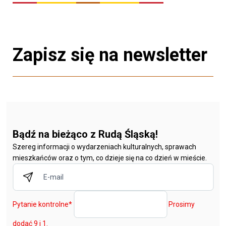
Zapisz się na newsletter
Bądź na bieżąco z Rudą Śląską!
Szereg informacji o wydarzeniach kulturalnych, sprawach
mieszkańców oraz o tym, co dzieje się na co dzień w mieście.
Pytanie kontrolne
*
Prosimy
dodać 9 i 1.