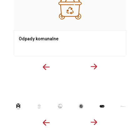
Odpady komunalne