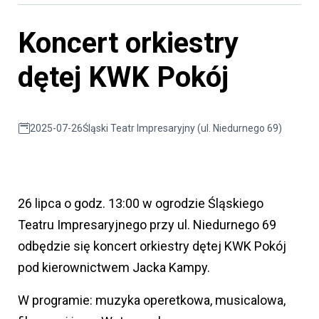
Koncert orkiestry
dętej KWK Pokój
2025-07-26
Śląski Teatr Impresaryjny (ul. Niedurnego 69)
26 lipca o godz. 13:00 w ogrodzie Śląskiego
Teatru Impresaryjnego przy ul. Niedurnego 69
odbędzie się koncert orkiestry dętej KWK Pokój
pod kierownictwem Jacka Kampy.
W programie: muzyka operetkowa, musicalowa,