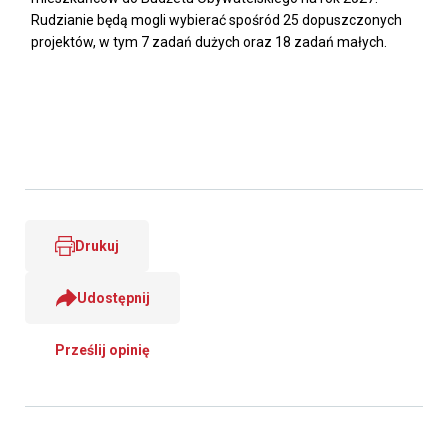
Rudzianie będą mogli wybierać spośród 25 dopuszczonych
projektów, w tym 7 zadań dużych oraz 18 zadań małych.
Drukuj
Udostępnij
Prześlij opinię