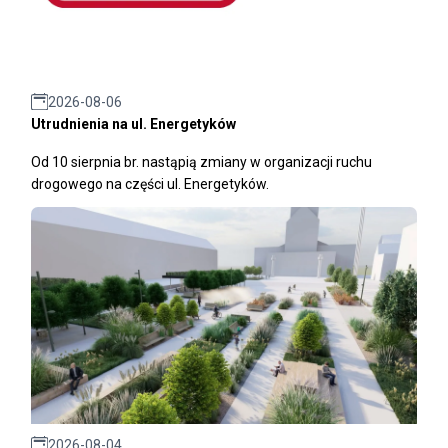
2026-08-06
Utrudnienia na ul. Energetyków
Od 10 sierpnia br. nastąpią zmiany w organizacji ruchu
drogowego na części ul. Energetyków.
2026-08-04