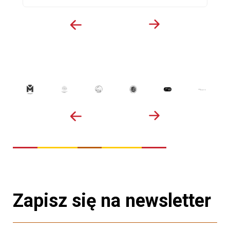
Zapisz się na newsletter