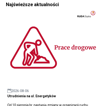
Najświeższe aktualności
2026-08-06
Utrudnienia na ul. Energetyków
Od 10 sierpnia br. nastąpią zmiany w organizacji ruchu