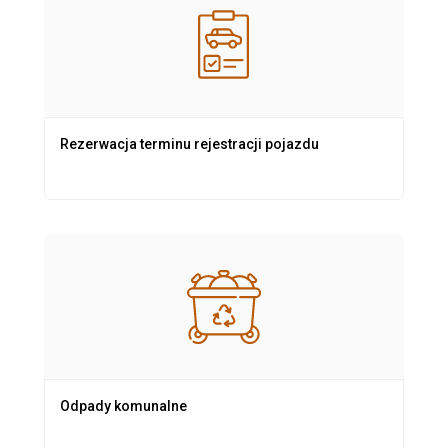
Rezerwacja terminu rejestracji pojazdu
Odpady komunalne