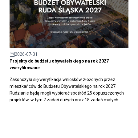
2026-07-31
Projekty do budżetu obywatelskiego na rok 2027
zweryfikowane
Zakończyła się weryfikacja wniosków złożonych przez
mieszkańców do Budżetu Obywatelskiego na rok 2027.
Rudzianie będą mogli wybierać spośród 25 dopuszczonych
projektów, w tym 7 zadań dużych oraz 18 zadań małych.