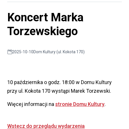
Koncert Marka
Torzewskiego
2025-10-10
Dom Kultury (ul. Kokota 170)
10 października o godz. 18:00 w Domu Kultury
przy ul. Kokota 170 wystąpi Marek Torzewski.
Więcej informacji na
stronie Domu Kultury
.
Wstecz do przeglądu wydarzenia