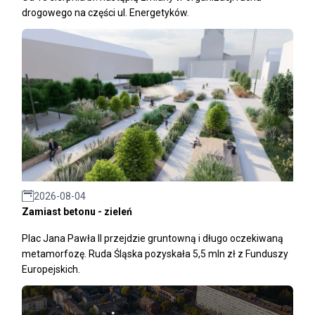
drogowego na części ul. Energetyków.
2026-08-04
Zamiast betonu - zieleń
Plac Jana Pawła II przejdzie gruntowną i długo oczekiwaną
metamorfozę. Ruda Śląska pozyskała 5,5 mln zł z Funduszy
Europejskich.