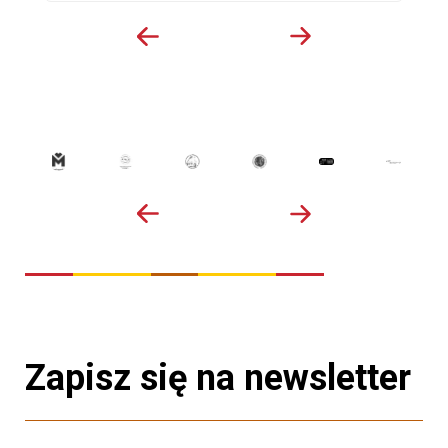
Zapisz się na newsletter