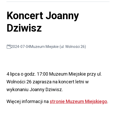
Koncert Joanny
Dziwisz
2024-07-04
Muzeum Miejskie (ul. Wolności 26)
4 lipca o godz. 17:00 Muzeum Miejskie przy ul.
Wolności 26 zaprasza na koncert letni w
wykonaniu Joanny Dziwisz.
Więcej informacji na
stronie Muzeum Miejskiego
.