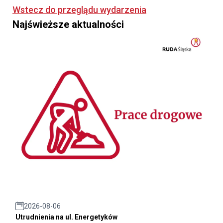
Wstecz do przeglądu wydarzenia
Najświeższe aktualności
2026-08-06
Utrudnienia na ul. Energetyków