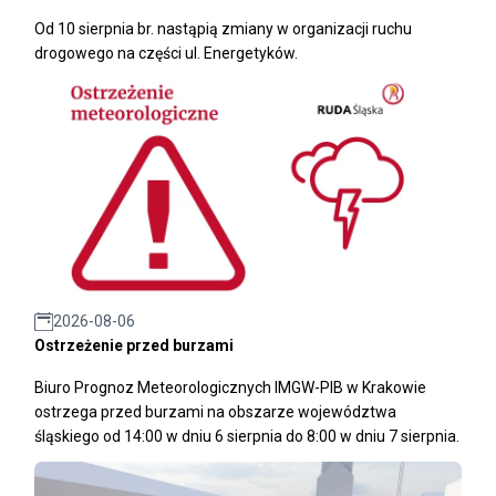
Od 10 sierpnia br. nastąpią zmiany w organizacji ruchu
drogowego na części ul. Energetyków.
2026-08-06
Ostrzeżenie przed burzami
Biuro Prognoz Meteorologicznych IMGW-PIB w Krakowie
ostrzega przed burzami na obszarze województwa
śląskiego od 14:00 w dniu 6 sierpnia do 8:00 w dniu 7 sierpnia.