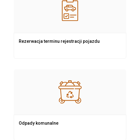
Rezerwacja terminu rejestracji pojazdu
Odpady komunalne