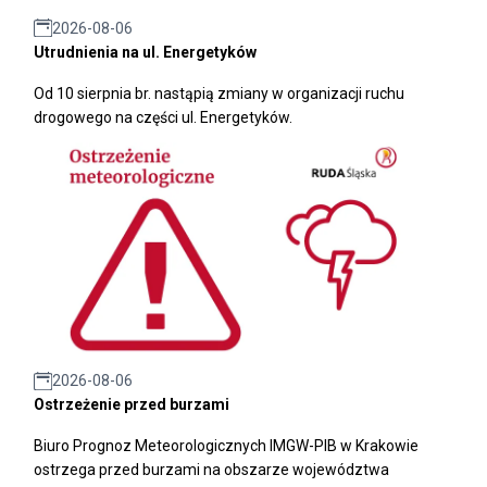
2026-08-06
Utrudnienia na ul. Energetyków
Od 10 sierpnia br. nastąpią zmiany w organizacji ruchu
drogowego na części ul. Energetyków.
2026-08-06
Ostrzeżenie przed burzami
Biuro Prognoz Meteorologicznych IMGW-PIB w Krakowie
ostrzega przed burzami na obszarze województwa