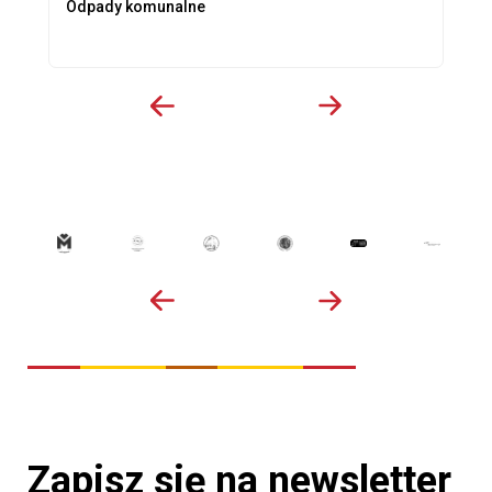
Odpady komunalne
Zapisz się na newsletter