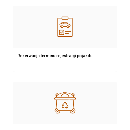
Rezerwacja terminu rejestracji pojazdu