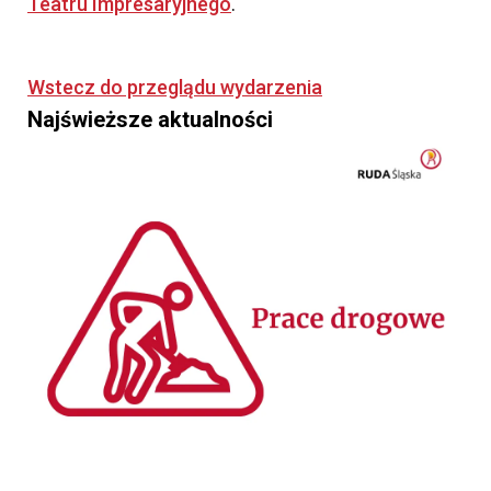
Teatru Impresaryjnego
.
Wstecz do przeglądu wydarzenia
Najświeższe aktualności