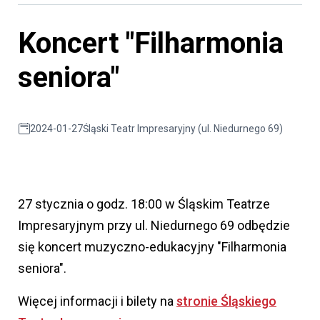
Koncert "Filharmonia
seniora"
2024-01-27
Śląski Teatr Impresaryjny (ul. Niedurnego 69)
27 stycznia o godz. 18:00 w Śląskim Teatrze
Impresaryjnym przy ul. Niedurnego 69 odbędzie
się koncert muzyczno-edukacyjny "Filharmonia
seniora".
Więcej informacji i bilety na
stronie Śląskiego