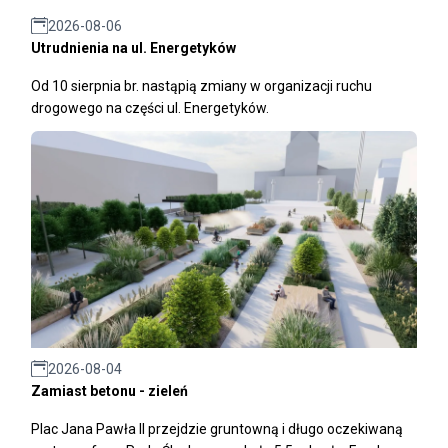
2026-08-06
Utrudnienia na ul. Energetyków
Od 10 sierpnia br. nastąpią zmiany w organizacji ruchu
drogowego na części ul. Energetyków.
2026-08-04
Zamiast betonu - zieleń
Plac Jana Pawła II przejdzie gruntowną i długo oczekiwaną