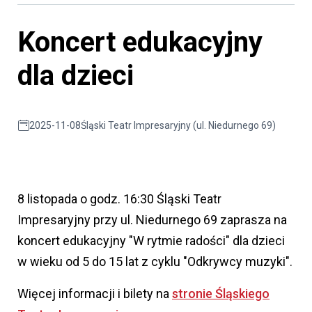
Koncert edukacyjny
dla dzieci
2025-11-08
Śląski Teatr Impresaryjny (ul. Niedurnego 69)
8 listopada o godz. 16:30 Śląski Teatr
Impresaryjny przy ul. Niedurnego 69 zaprasza na
koncert edukacyjny "W rytmie radości" dla dzieci
w wieku od 5 do 15 lat z cyklu "Odkrywcy muzyki".
Więcej informacji i bilety na
stronie Śląskiego