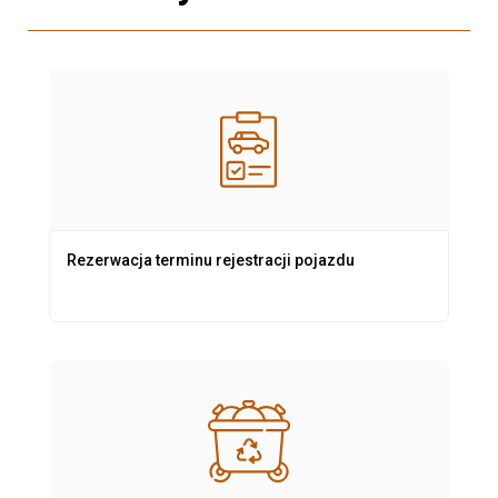
Rezerwacja terminu rejestracji pojazdu