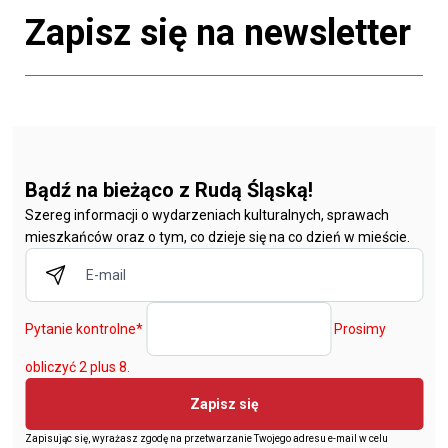
Zapisz się na newsletter
Bądź na bieżąco z Rudą Śląską!
Szereg informacji o wydarzeniach kulturalnych, sprawach
mieszkańców oraz o tym, co dzieje się na co dzień w mieście.
Pytanie kontrolne
*
Prosimy
obliczyć 2 plus 8.
Zapisz się
Zapisując się, wyrażasz zgodę na przetwarzanie Twojego adresu e-mail w celu