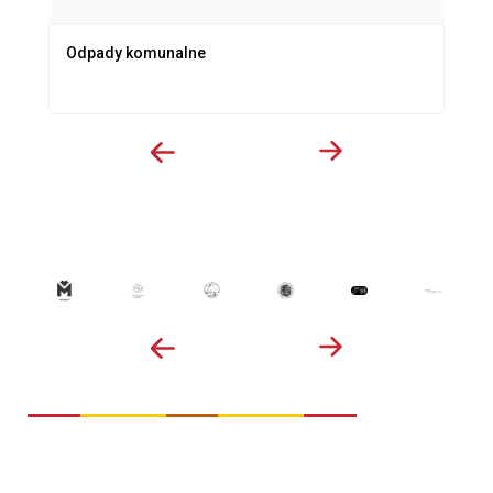
Odpady komunalne