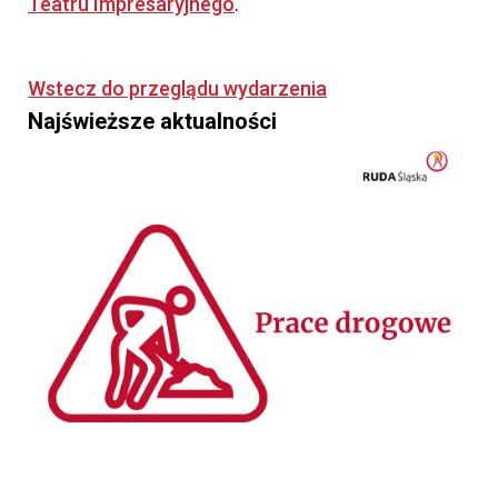
Teatru Impresaryjnego
.
Wstecz do przeglądu wydarzenia
Najświeższe aktualności