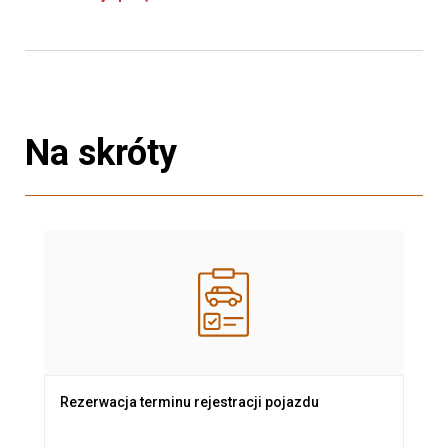
Na skróty
Rezerwacja terminu rejestracji pojazdu