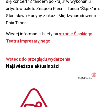
się koncert "Z tańcem po kraju" w wykonaniu
artystów baletu Zespołu Pieśni i Tańca "Śląsk" im.
Stanisława Hadyny z okazji Międzynarodowego
Dnia Tańca.
Więcej informacji i bilety na
stronie Śląskiego
Teatru Impresaryjnego
.
Wstecz do przeglądu wydarzenia
Najświeższe aktualności