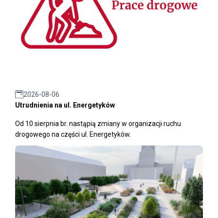
2026-08-06
Utrudnienia na ul. Energetyków
Od 10 sierpnia br. nastąpią zmiany w organizacji ruchu
drogowego na części ul. Energetyków.