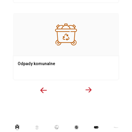
Odpady komunalne