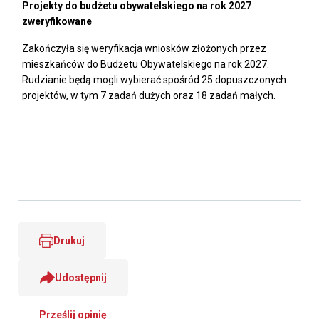
Projekty do budżetu obywatelskiego na rok 2027
zweryfikowane
Zakończyła się weryfikacja wniosków złożonych przez
mieszkańców do Budżetu Obywatelskiego na rok 2027.
Rudzianie będą mogli wybierać spośród 25 dopuszczonych
projektów, w tym 7 zadań dużych oraz 18 zadań małych.
Drukuj
Udostępnij
Prześlij opinię