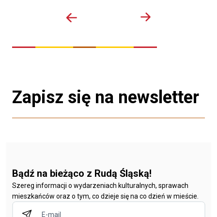
Zapisz się na newsletter
Bądź na bieżąco z Rudą Śląską!
Szereg informacji o wydarzeniach kulturalnych, sprawach
mieszkańców oraz o tym, co dzieje się na co dzień w mieście.