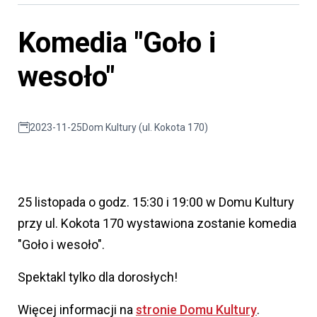
Komedia "Goło i
wesoło"
2023-11-25
Dom Kultury (ul. Kokota 170)
25 listopada o godz. 15:30 i 19:00 w Domu Kultury
przy ul. Kokota 170 wystawiona zostanie komedia
"Goło i wesoło".
Spektakl tylko dla dorosłych!
Więcej informacji na
stronie Domu Kultury
.