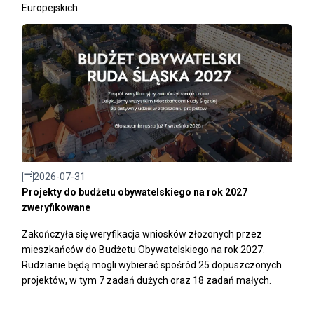
Europejskich.
2026-07-31
Projekty do budżetu obywatelskiego na rok 2027
zweryfikowane
Zakończyła się weryfikacja wniosków złożonych przez
mieszkańców do Budżetu Obywatelskiego na rok 2027.
Rudzianie będą mogli wybierać spośród 25 dopuszczonych
projektów, w tym 7 zadań dużych oraz 18 zadań małych.