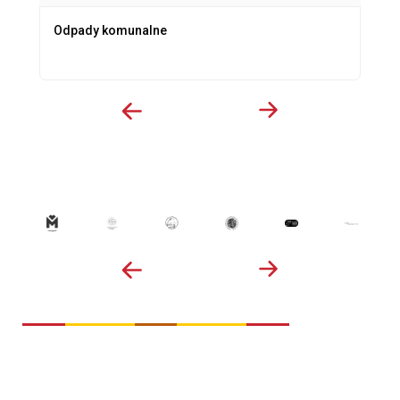
Odpady komunalne