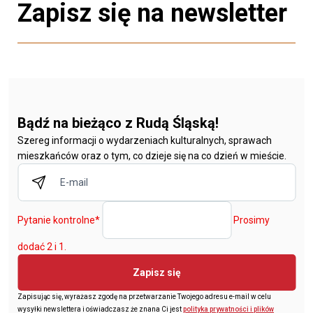
Zapisz się na newsletter
Bądź na bieżąco z Rudą Śląską!
Szereg informacji o wydarzeniach kulturalnych, sprawach
mieszkańców oraz o tym, co dzieje się na co dzień w mieście.
Pytanie kontrolne
*
Prosimy
dodać 2 i 1.
Zapisz się
Zapisując się, wyrażasz zgodę na przetwarzanie Twojego adresu e-mail w celu
wysyłki newslettera i oświadczasz że znana Ci jest
polityka prywatności i plików