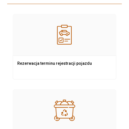
Rezerwacja terminu rejestracji pojazdu