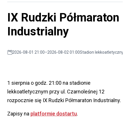
IX Rudzki Półmaraton
Industrialny
2026-08-01 21:00–2026-08-02 01:00
Stadion lekkoatletyczny (ul
1 sierpnia o godz. 21:00 na stadionie
lekkoatletycznym przy ul. Czarnoleśnej 12
rozpocznie się IX Rudzki Półmaraton Industrialny.
Zapisy na
platformie dostartu
.