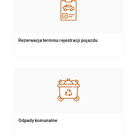
Rezerwacja terminu rejestracji pojazdu
Odpady komunalne