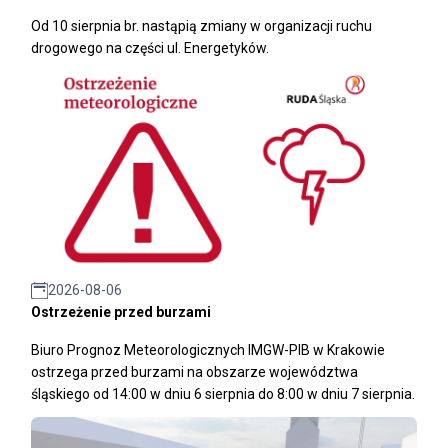
Od 10 sierpnia br. nastąpią zmiany w organizacji ruchu
drogowego na części ul. Energetyków.
2026-08-06
Ostrzeżenie przed burzami
Biuro Prognoz Meteorologicznych IMGW-PIB w Krakowie
ostrzega przed burzami na obszarze województwa
śląskiego od 14:00 w dniu 6 sierpnia do 8:00 w dniu 7 sierpnia.