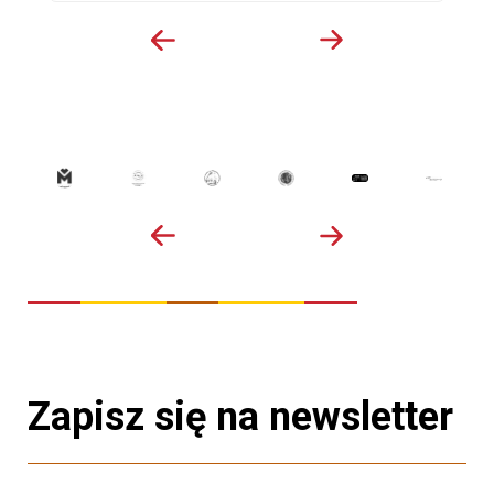
Zapisz się na newsletter