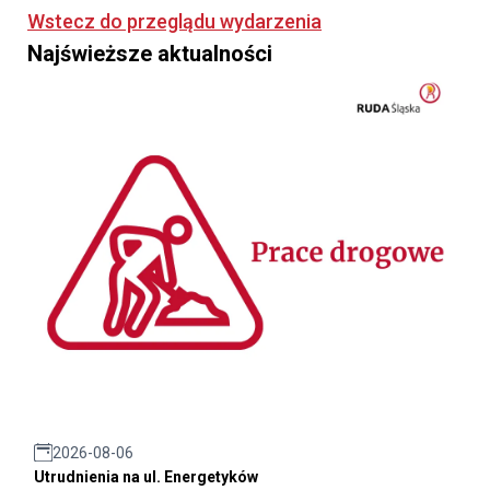
Wstecz do przeglądu wydarzenia
Najświeższe aktualności
2026-08-06
Utrudnienia na ul. Energetyków