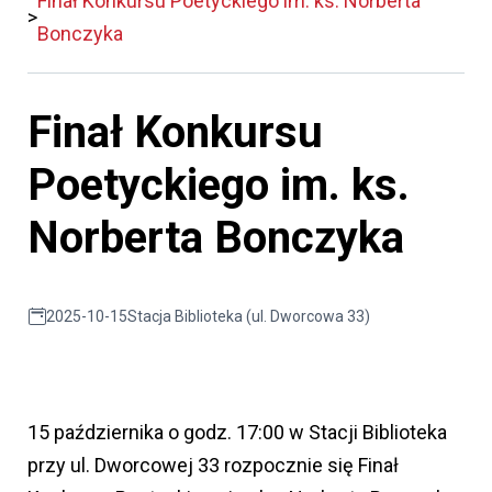
Finał Konkursu Poetyckiego im. ks. Norberta
Bonczyka
Finał Konkursu
Poetyckiego im. ks.
Norberta Bonczyka
2025-10-15
Stacja Biblioteka (ul. Dworcowa 33)
15 października o godz. 17:00 w Stacji Biblioteka
przy ul. Dworcowej 33 rozpocznie się Finał