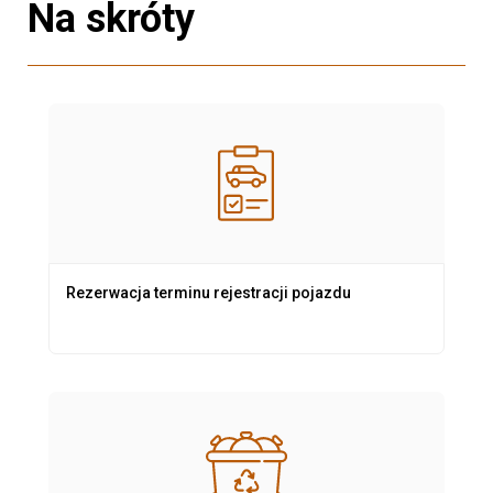
Na skróty
Rezerwacja terminu rejestracji pojazdu