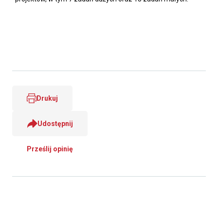
Drukuj
Udostępnij
Prześlij opinię