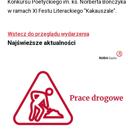
Konkursu Poetyckiego im. ks. Norberta Bonczyka
w ramach XI Festu Literackiego "Kakauszale".
Wstecz do przeglądu wydarzenia
Najświeższe aktualności