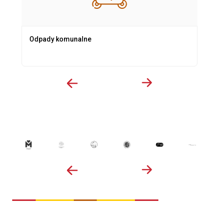
Odpady komunalne