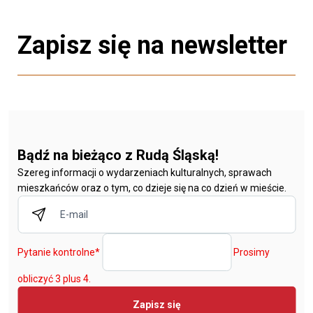
Zapisz się na newsletter
Bądź na bieżąco z Rudą Śląską!
Szereg informacji o wydarzeniach kulturalnych, sprawach
mieszkańców oraz o tym, co dzieje się na co dzień w mieście.
Pytanie kontrolne
*
Prosimy
obliczyć 3 plus 4.
Zapisz się