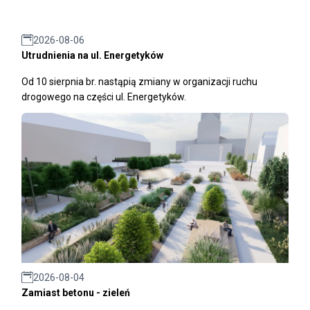
2026-08-06
Utrudnienia na ul. Energetyków
Od 10 sierpnia br. nastąpią zmiany w organizacji ruchu
drogowego na części ul. Energetyków.
2026-08-04
Zamiast betonu - zieleń