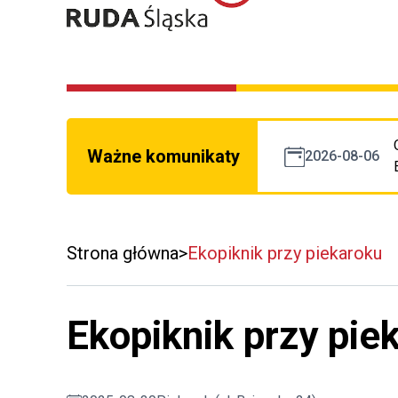
Ważne komunikaty
2026-08-06
Strona główna
Ekopiknik przy piekaroku
Ekopiknik przy pie