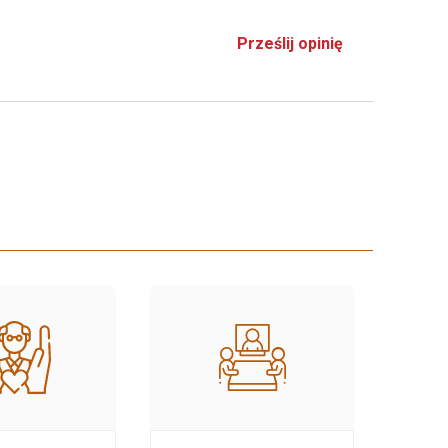
Prześlij opinię