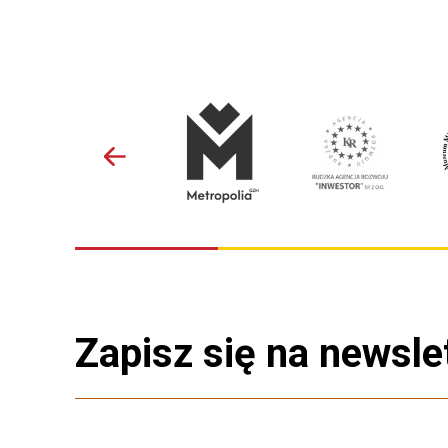
Zapisz się na newsle