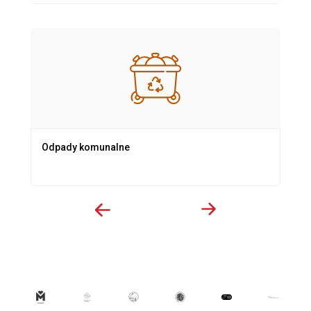
Odpady komunalne