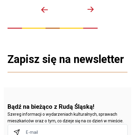
Zapisz się na newsletter
Bądź na bieżąco z Rudą Śląską!
Szereg informacji o wydarzeniach kulturalnych, sprawach
mieszkańców oraz o tym, co dzieje się na co dzień w mieście.