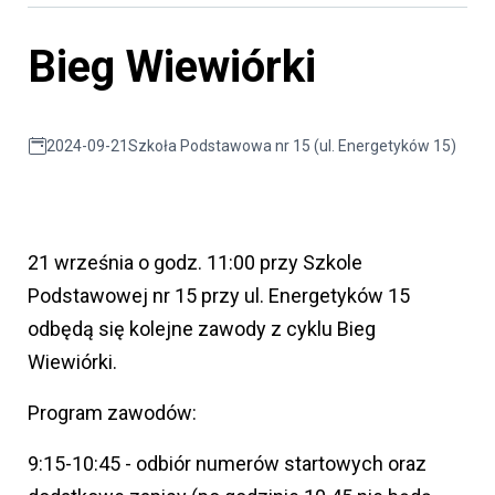
Bieg Wiewiórki
2024-09-21
Szkoła Podstawowa nr 15 (ul. Energetyków 15)
21 września o godz. 11:00 przy Szkole
Podstawowej nr 15 przy ul. Energetyków 15
odbędą się kolejne zawody z cyklu Bieg
Wiewiórki.
Program zawodów:
9:15-10:45 - odbiór numerów startowych oraz