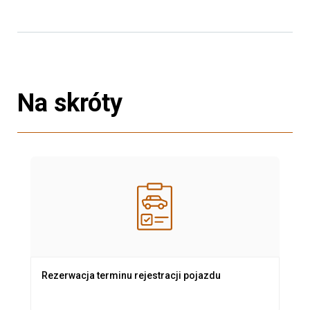
Na skróty
Rezerwacja terminu rejestracji pojazdu