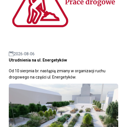
2026-08-06
Utrudnienia na ul. Energetyków
Od 10 sierpnia br. nastąpią zmiany w organizacji ruchu
drogowego na części ul. Energetyków.