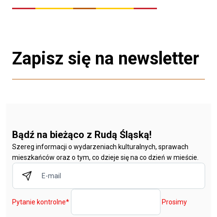
Zapisz się na newsletter
Bądź na bieżąco z Rudą Śląską!
Szereg informacji o wydarzeniach kulturalnych, sprawach
mieszkańców oraz o tym, co dzieje się na co dzień w mieście.
Pytanie kontrolne
*
Prosimy