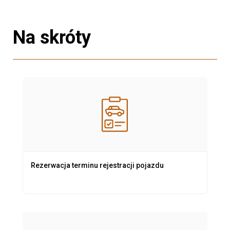
Na skróty
Rezerwacja terminu rejestracji pojazdu