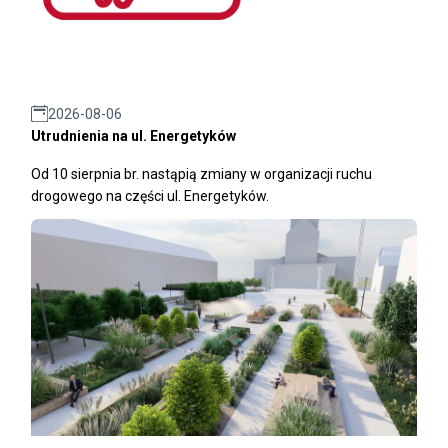
2026-08-06
Utrudnienia na ul. Energetyków
Od 10 sierpnia br. nastąpią zmiany w organizacji ruchu
drogowego na części ul. Energetyków.