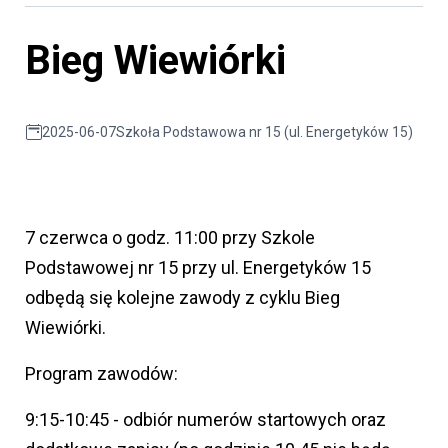
Bieg Wiewiórki
2025-06-07
Szkoła Podstawowa nr 15 (ul. Energetyków 15)
7 czerwca o godz. 11:00 przy Szkole
Podstawowej nr 15 przy ul. Energetyków 15
odbędą się kolejne zawody z cyklu Bieg
Wiewiórki.
Program zawodów:
9:15-10:45 - odbiór numerów startowych oraz