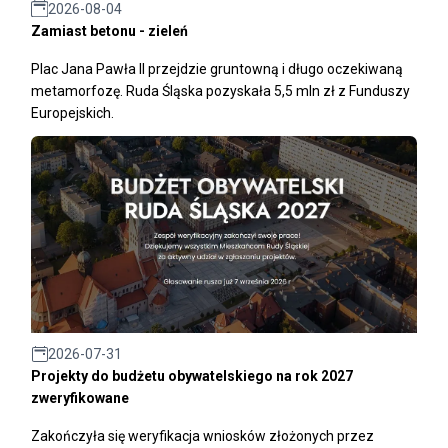
2026-08-04
Zamiast betonu - zieleń
Plac Jana Pawła II przejdzie gruntowną i długo oczekiwaną
metamorfozę. Ruda Śląska pozyskała 5,5 mln zł z Funduszy
Europejskich.
2026-07-31
Projekty do budżetu obywatelskiego na rok 2027
zweryfikowane
Zakończyła się weryfikacja wniosków złożonych przez