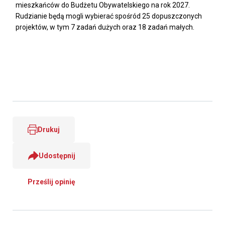
mieszkańców do Budżetu Obywatelskiego na rok 2027.
Rudzianie będą mogli wybierać spośród 25 dopuszczonych
projektów, w tym 7 zadań dużych oraz 18 zadań małych.
Drukuj
Udostępnij
Prześlij opinię