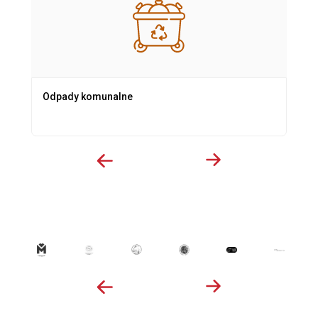
Odpady komunalne