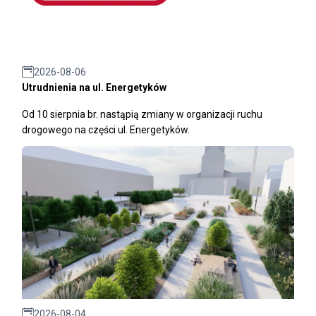
2026-08-06
Utrudnienia na ul. Energetyków
Od 10 sierpnia br. nastąpią zmiany w organizacji ruchu
drogowego na części ul. Energetyków.
2026-08-04