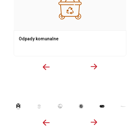
Odpady komunalne