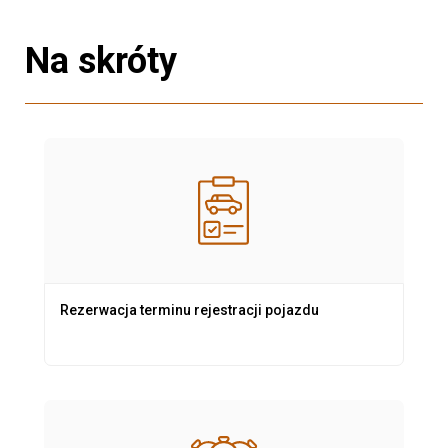
Na skróty
Rezerwacja terminu rejestracji pojazdu