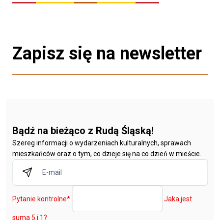
Zapisz się na newsletter
Bądź na bieżąco z Rudą Śląską!
Szereg informacji o wydarzeniach kulturalnych, sprawach
mieszkańców oraz o tym, co dzieje się na co dzień w mieście.
Pytanie kontrolne
*
Jaka jest
suma 5 i 1?