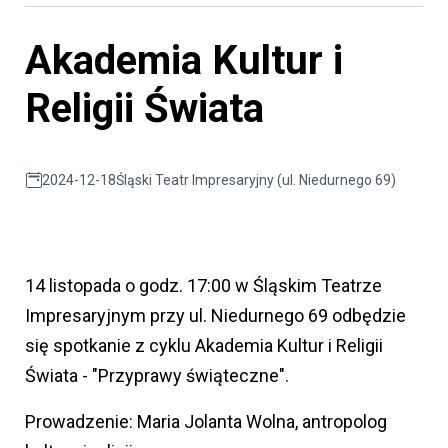
Akademia Kultur i
Religii Świata
2024-12-18
Śląski Teatr Impresaryjny (ul. Niedurnego 69)
14 listopada o godz. 17:00 w Śląskim Teatrze
Impresaryjnym przy ul. Niedurnego 69 odbędzie
się spotkanie z cyklu Akademia Kultur i Religii
Świata - "Przyprawy świąteczne".
Prowadzenie: Maria Jolanta Wolna, antropolog