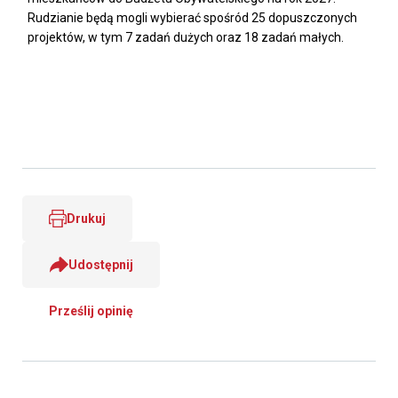
Rudzianie będą mogli wybierać spośród 25 dopuszczonych
projektów, w tym 7 zadań dużych oraz 18 zadań małych.
Drukuj
Udostępnij
Prześlij opinię