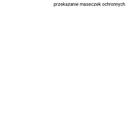
przekazanie maseczek ochronnych.