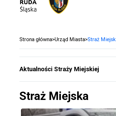
Strona główna
Urząd Miasta
Straż Miejsk
Aktualności Straży Miejskiej
Straż Miejska