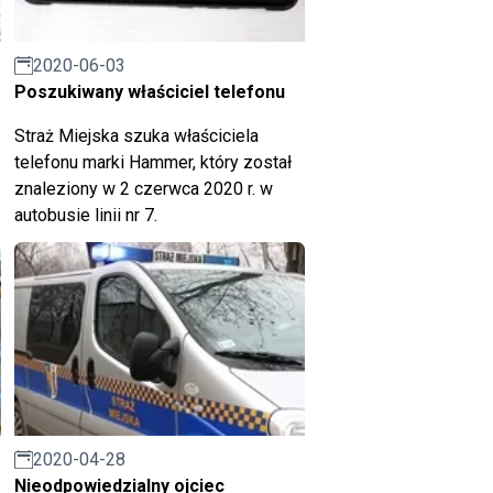
2020-06-03
Poszukiwany właściciel telefonu
Straż Miejska szuka właściciela
telefonu marki Hammer, który został
znaleziony w 2 czerwca 2020 r. w
autobusie linii nr 7.
2020-04-28
Nieodpowiedzialny ojciec