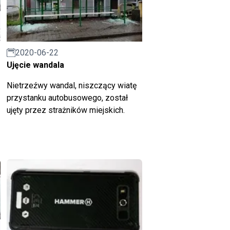
2020-06-22
Ujęcie wandala
Nietrzeźwy wandal, niszczący wiatę
przystanku autobusowego, został
ujęty przez strażników miejskich.