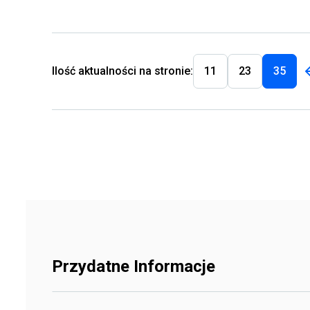
Ilość aktualności na stronie:
11
23
35
Przydatne Informacje