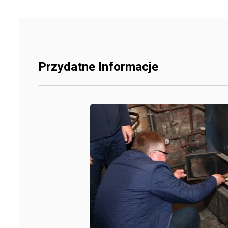
Przydatne Informacje