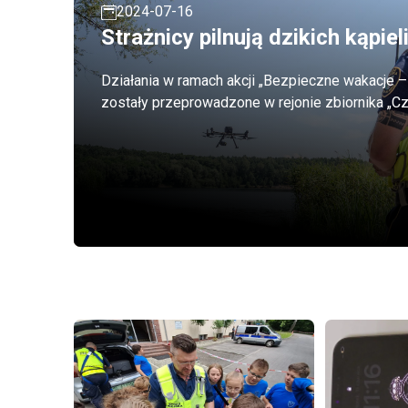
2024-07-16
Strażnicy pilnują dzikich kąpiel
Działania w ramach akcji „Bezpieczne wakacje –
zostały przeprowadzone w rejonie zbiornika „Cz