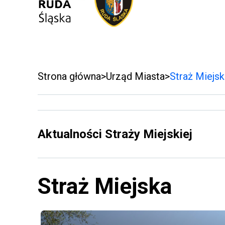
Strona główna
Urząd Miasta
Straż Miejsk
Aktualności Straży Miejskiej
Straż Miejska