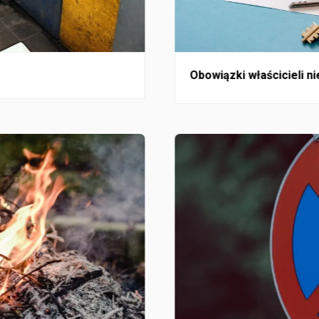
Obowiązki właścicieli n