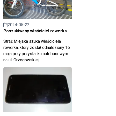
2024-05-22
Poszukiwany właściciel rowerka
Straż Miejska szuka właściciela
rowerka, który został odnaleziony 16
maja przy przystanku autobusowym
na ul. Orzegowskiej.