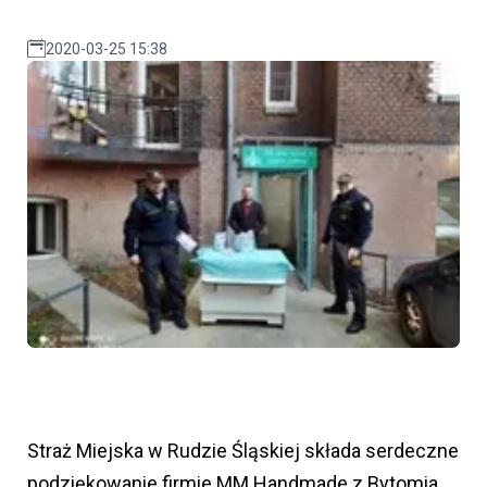
2020-03-25 15:38
Straż Miejska w Rudzie Śląskiej składa serdeczne
podziękowanie firmie MM Handmade z Bytomia