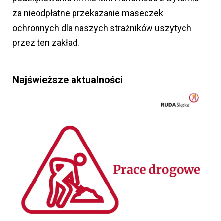
za nieodpłatne przekazanie maseczek
ochronnych dla naszych strażników uszytych
przez ten zakład.
Najświeższe aktualności