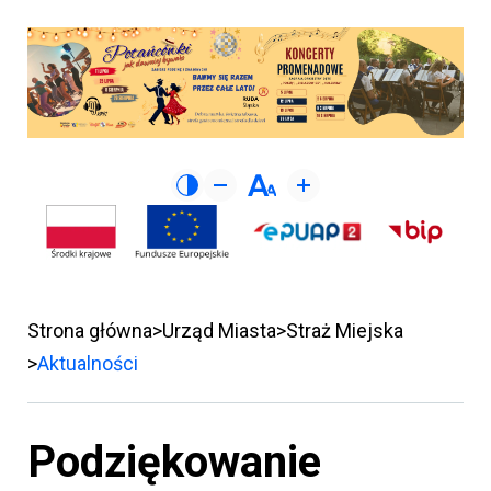
Strona główna
Urząd Miasta
Straż Miejska
Aktualności
Podziękowanie