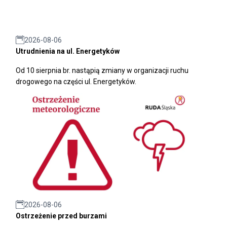
2026-08-06
Utrudnienia na ul. Energetyków
Od 10 sierpnia br. nastąpią zmiany w organizacji ruchu
drogowego na części ul. Energetyków.
2026-08-06
Ostrzeżenie przed burzami