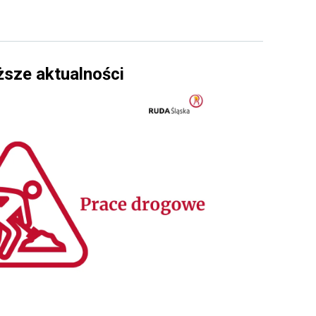
ższe aktualności