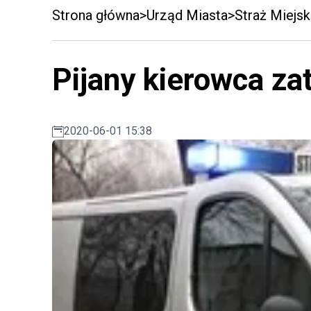
Strona główna
Urząd Miasta
Straż Miejsk
Pijany kierowca z
2020-06-01 15:38