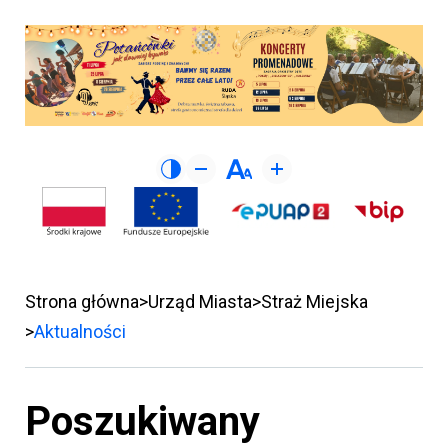
Strona główna
Urząd Miasta
Straż Miejska
Aktualności
Poszukiwany