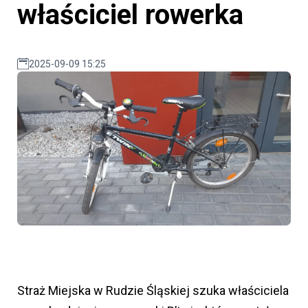
właściciel rowerka
2025-09-09 15:25
Straż Miejska w Rudzie Śląskiej szuka właściciela