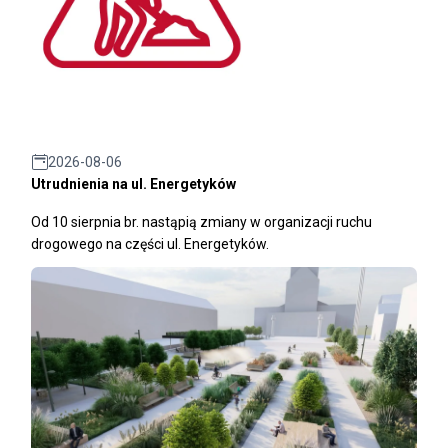
2026-08-06
Utrudnienia na ul. Energetyków
Od 10 sierpnia br. nastąpią zmiany w organizacji ruchu
drogowego na części ul. Energetyków.