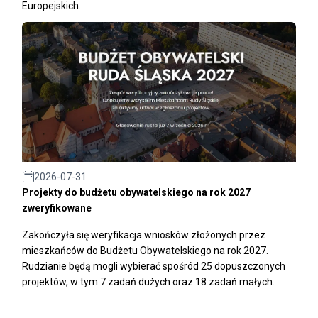
Europejskich.
2026-07-31
Projekty do budżetu obywatelskiego na rok 2027
zweryfikowane
Zakończyła się weryfikacja wniosków złożonych przez
mieszkańców do Budżetu Obywatelskiego na rok 2027.
Rudzianie będą mogli wybierać spośród 25 dopuszczonych
projektów, w tym 7 zadań dużych oraz 18 zadań małych.