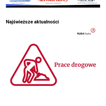
Najświeższe aktualności