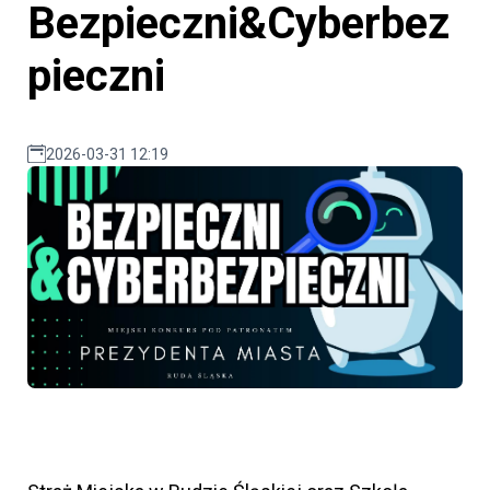
Bezpieczni&Cyberbez
pieczni
2026-03-31 12:19