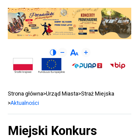
Strona główna
Urząd Miasta
Straż Miejska
Aktualności
Miejski Konkurs