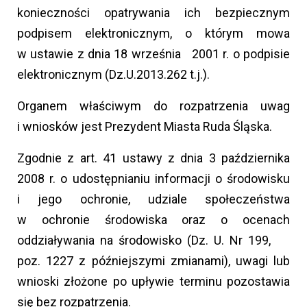
konieczności opatrywania ich bezpiecznym
podpisem elektronicznym, o którym mowa
w ustawie z dnia 18 września 2001 r. o podpisie
elektronicznym (Dz.U.2013.262 t.j.).
Organem właściwym do rozpatrzenia uwag
i wniosków jest Prezydent Miasta Ruda Śląska.
Zgodnie z art. 41 ustawy z dnia 3 października
2008 r. o udostępnianiu informacji o środowisku
i jego ochronie, udziale społeczeństwa
w ochronie środowiska oraz o ocenach
oddziaływania na środowisko (Dz. U. Nr 199,
poz. 1227 z późniejszymi zmianami), uwagi lub
wnioski złożone po upływie terminu pozostawia
się bez rozpatrzenia.