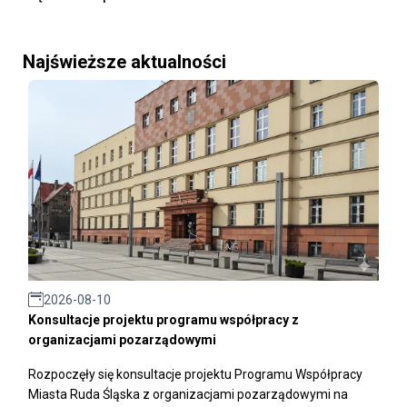
Najświeższe aktualności
2026-08-10
Konsultacje projektu programu współpracy z
organizacjami pozarządowymi
Rozpoczęły się konsultacje projektu Programu Współpracy
Miasta Ruda Śląska z organizacjami pozarządowymi na