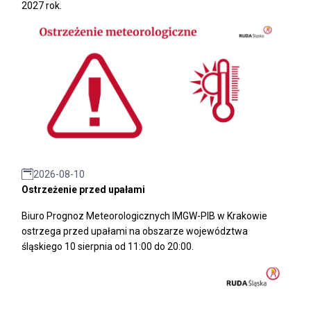
2027 rok.
2026-08-10
Ostrzeżenie przed upałami
Biuro Prognoz Meteorologicznych IMGW-PIB w Krakowie
ostrzega przed upałami na obszarze województwa
śląskiego 10 sierpnia od 11:00 do 20:00.