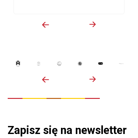
Zapisz się na newsletter