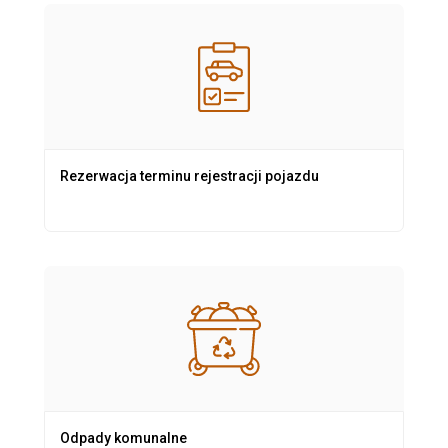
Rezerwacja terminu rejestracji pojazdu
Odpady komunalne