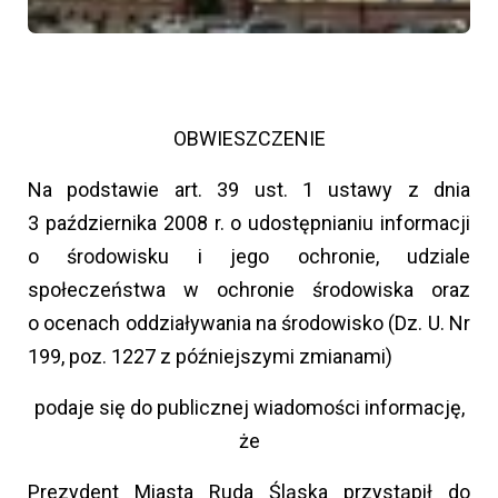
OBWIESZCZENIE
Na podstawie art. 39 ust. 1 ustawy z dnia
3 października 2008 r. o udostępnianiu informacji
o środowisku i jego ochronie, udziale
społeczeństwa w ochronie środowiska oraz
o ocenach oddziaływania na środowisko (Dz. U. Nr
199, poz. 1227 z późniejszymi zmianami)
podaje się do publicznej wiadomości informację,
że
Prezydent Miasta Ruda Śląska przystąpił do