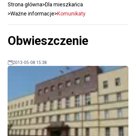
Strona główna
Dla mieszkańca
Ważne informacje
Komunikaty
Obwieszczenie
2013-05-08 15:38