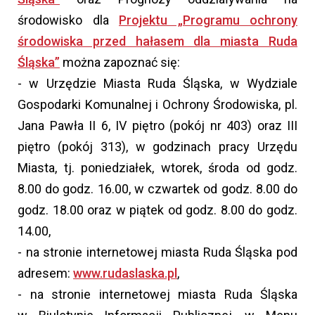
środowisko dla
Projektu „Programu ochrony
środowiska przed hałasem dla miasta Ruda
Śląska”
można zapoznać się:
- w Urzędzie Miasta Ruda Śląska, w Wydziale
Gospodarki Komunalnej i Ochrony Środowiska, pl.
Jana Pawła II 6, IV piętro (pokój nr 403) oraz III
piętro (pokój 313), w godzinach pracy Urzędu
Miasta, tj. poniedziałek, wtorek, środa od godz.
8.00 do godz. 16.00, w czwartek od godz. 8.00 do
godz. 18.00 oraz w piątek od godz. 8.00 do godz.
14.00,
- na stronie internetowej miasta Ruda Śląska pod
adresem:
www.rudaslaska.pl
,
- na stronie internetowej miasta Ruda Śląska