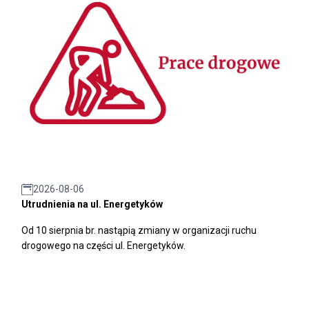
2026-08-06
Utrudnienia na ul. Energetyków
Od 10 sierpnia br. nastąpią zmiany w organizacji ruchu
drogowego na części ul. Energetyków.