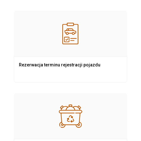
Rezerwacja terminu rejestracji pojazdu