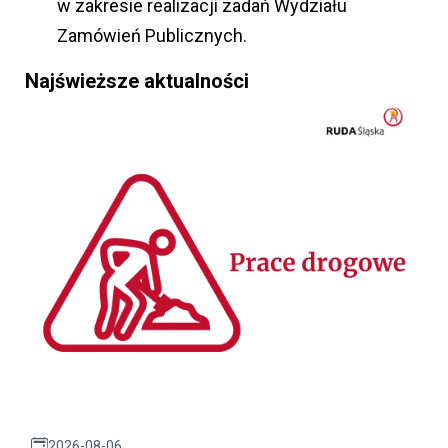
w zakresie realizacji zadań Wydziału
Zamówień Publicznych.
Najświeższe aktualności
2026-08-06