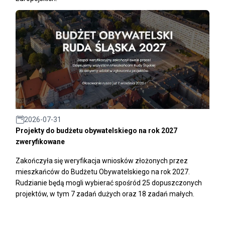
2026-07-31
Projekty do budżetu obywatelskiego na rok 2027
zweryfikowane
Zakończyła się weryfikacja wniosków złożonych przez
mieszkańców do Budżetu Obywatelskiego na rok 2027.
Rudzianie będą mogli wybierać spośród 25 dopuszczonych
projektów, w tym 7 zadań dużych oraz 18 zadań małych.