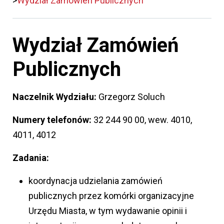
Wydział Zamówień Publicznych
Wydział Zamówień
Publicznych
Naczelnik Wydziału:
Grzegorz Soluch
Numery telefonów:
32 244 90 00, wew. 4010,
4011, 4012
Zadania:
koordynacja udzielania zamówień
publicznych przez komórki organizacyjne
Urzędu Miasta, w tym wydawanie opinii i