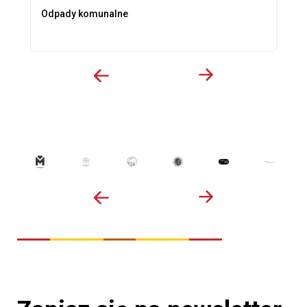
Odpady komunalne