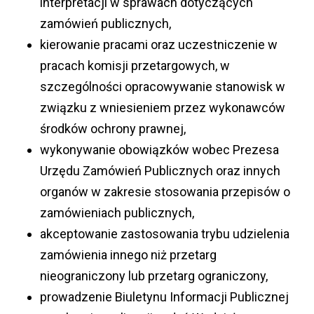
interpretacji w sprawach dotyczących
zamówień publicznych,
kierowanie pracami oraz uczestniczenie w
pracach komisji przetargowych, w
szczególności opracowywanie stanowisk w
związku z wniesieniem przez wykonawców
środków ochrony prawnej,
wykonywanie obowiązków wobec Prezesa
Urzędu Zamówień Publicznych oraz innych
organów w zakresie stosowania przepisów o
zamówieniach publicznych,
akceptowanie zastosowania trybu udzielenia
zamówienia innego niż przetarg
nieograniczony lub przetarg ograniczony,
prowadzenie Biuletynu Informacji Publicznej