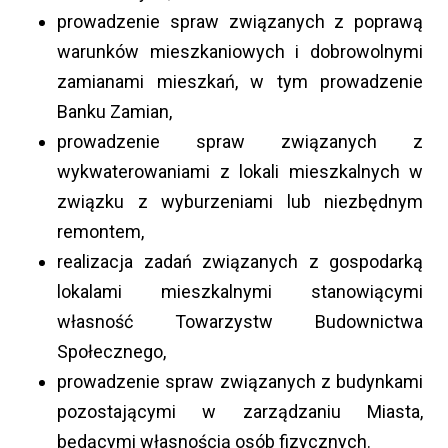
prowadzenie spraw związanych z poprawą
warunków mieszkaniowych i dobrowolnymi
zamianami mieszkań, w tym prowadzenie
Banku Zamian,
prowadzenie spraw związanych z
wykwaterowaniami z lokali mieszkalnych w
związku z wyburzeniami lub niezbędnym
remontem,
realizacja zadań związanych z gospodarką
lokalami mieszkalnymi stanowiącymi
własność Towarzystw Budownictwa
Społecznego,
prowadzenie spraw związanych z budynkami
pozostającymi w zarządzaniu Miasta,
będącymi własnością osób fizycznych.