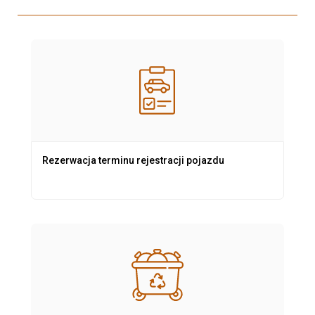
Rezerwacja terminu rejestracji pojazdu