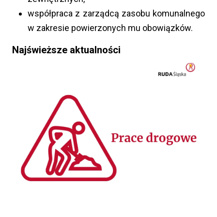
współpraca z zarządcą zasobu komunalnego
w zakresie powierzonych mu obowiązków.
Najświeższe aktualności