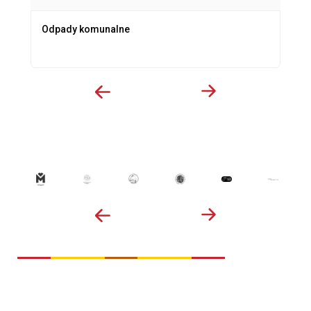
Odpady komunalne