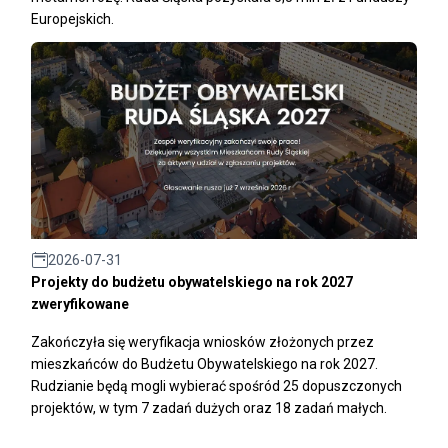
Europejskich.
2026-07-31
Projekty do budżetu obywatelskiego na rok 2027
zweryfikowane
Zakończyła się weryfikacja wniosków złożonych przez
mieszkańców do Budżetu Obywatelskiego na rok 2027.
Rudzianie będą mogli wybierać spośród 25 dopuszczonych
projektów, w tym 7 zadań dużych oraz 18 zadań małych.