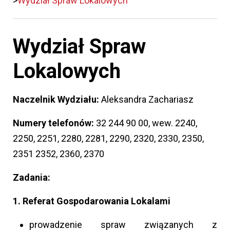
Wydział Spraw Lokalowych
Wydział Spraw
Lokalowych
Naczelnik Wydziału:
Aleksandra Zachariasz
Numery telefonów:
32 244 90 00, wew. 2240,
2250, 2251, 2280, 2281, 2290, 2320, 2330, 2350,
2351 2352, 2360, 2370
Zadania:
1. Referat Gospodarowania Lokalami
prowadzenie spraw związanych z