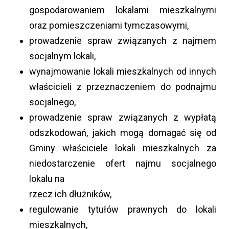
gospodarowaniem lokalami mieszkalnymi
oraz pomieszczeniami tymczasowymi,
prowadzenie spraw związanych z najmem
socjalnym lokali,
wynajmowanie lokali mieszkalnych od innych
właścicieli z przeznaczeniem do podnajmu
socjalnego,
prowadzenie spraw związanych z wypłatą
odszkodowań, jakich mogą domagać się od
Gminy właściciele lokali mieszkalnych za
niedostarczenie ofert najmu socjalnego
lokalu na
rzecz ich dłużników,
regulowanie tytułów prawnych do lokali
mieszkalnych,