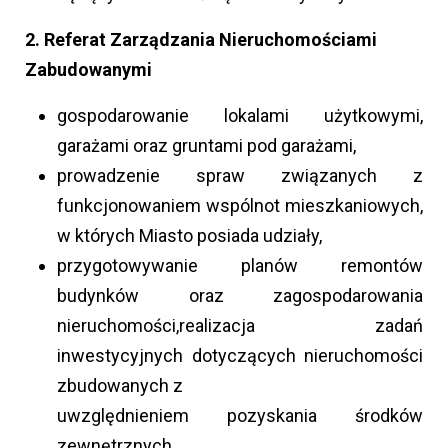
2. Referat Zarządzania Nieruchomościami
Zabudowanymi
gospodarowanie lokalami użytkowymi,
garażami oraz gruntami pod garażami,
prowadzenie spraw związanych z
funkcjonowaniem wspólnot mieszkaniowych,
w których Miasto posiada udziały,
przygotowywanie planów remontów
budynków oraz zagospodarowania
nieruchomości,realizacja zadań
inwestycyjnych dotyczących nieruchomości
zbudowanych z
uwzględnieniem pozyskania środków
zewnętrznych,