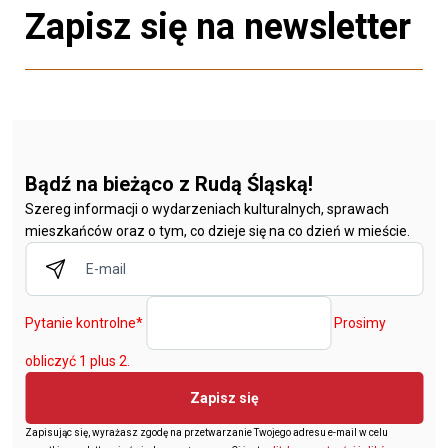
Zapisz się na newsletter
Bądź na bieżąco z Rudą Śląską!
Szereg informacji o wydarzeniach kulturalnych, sprawach
mieszkańców oraz o tym, co dzieje się na co dzień w mieście.
Pytanie kontrolne
*
Prosimy
obliczyć 1 plus 2.
Zapisz się
Zapisując się, wyrażasz zgodę na przetwarzanie Twojego adresu e-mail w celu