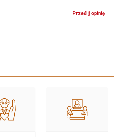
Prześlij opinię