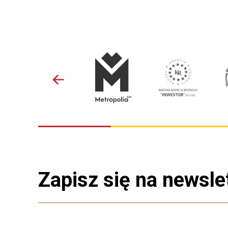
Zapisz się na newsle