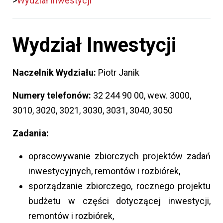
Wydział Inwestycji
Wydział Inwestycji
Naczelnik Wydziału:
Piotr Janik
Numery telefonów:
32 244 90 00, wew. 3000,
3010, 3020, 3021, 3030, 3031, 3040, 3050
Zadania:
opracowywanie zbiorczych projektów zadań
inwestycyjnych, remontów i rozbiórek,
sporządzanie zbiorczego, rocznego projektu
budżetu w części dotyczącej inwestycji,
remontów i rozbiórek,