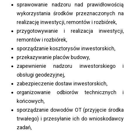
sprawowanie nadzoru nad prawidłowością
wykorzystania środków przeznaczonych na
realizację inwestycji, remontów i rozbiórek,
przygotowywanie i realizacja inwestycji,
remontów i rozbiórek,
sporządzanie kosztorysów inwestorskich,
przekazywanie placów budowy,
zapewnienie nadzoru inwestorskiego i
obsługi geodezyjnej,
zabezpieczenie dostaw inwestorskich,
organizowanie odbiorów technicznych i
końcowych,
sporządzanie dowodów OT (przyjęcie środka
trwałego) i przesyłanie ich do wnioskodawcy
zadań,