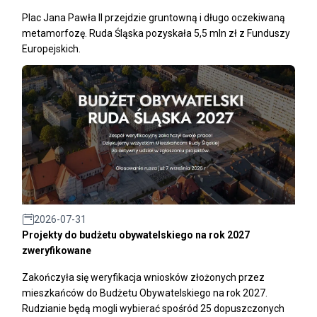
Plac Jana Pawła II przejdzie gruntowną i długo oczekiwaną
metamorfozę. Ruda Śląska pozyskała 5,5 mln zł z Funduszy
Europejskich.
2026-07-31
Projekty do budżetu obywatelskiego na rok 2027
zweryfikowane
Zakończyła się weryfikacja wniosków złożonych przez
mieszkańców do Budżetu Obywatelskiego na rok 2027.
Rudzianie będą mogli wybierać spośród 25 dopuszczonych