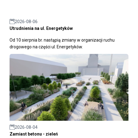
2026-08-06
Utrudnienia na ul. Energetyków
Od 10 sierpnia br. nastąpią zmiany w organizacji ruchu
drogowego na części ul. Energetyków.
2026-08-04
Zamiast betonu - zieleń