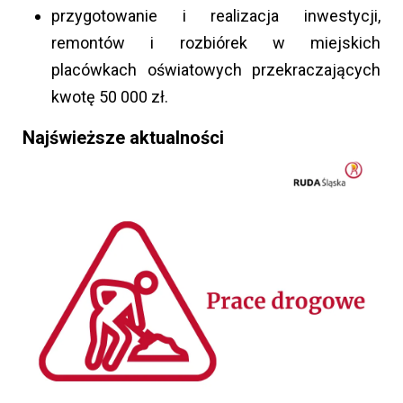
przygotowanie i realizacja inwestycji,
remontów i rozbiórek w miejskich
placówkach oświatowych przekraczających
kwotę 50 000 zł.
Najświeższe aktualności