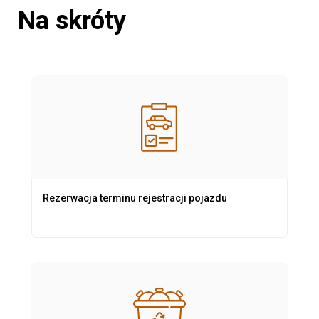
Na skróty
Rezerwacja terminu rejestracji pojazdu