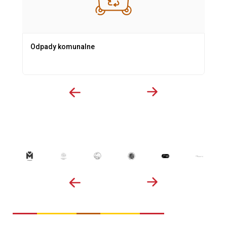
Odpady komunalne