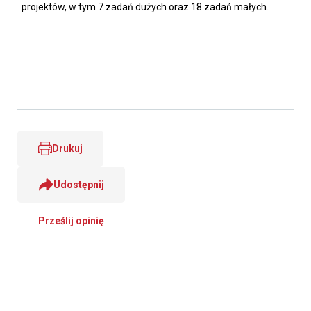
projektów, w tym 7 zadań dużych oraz 18 zadań małych.
Drukuj
Udostępnij
Prześlij opinię