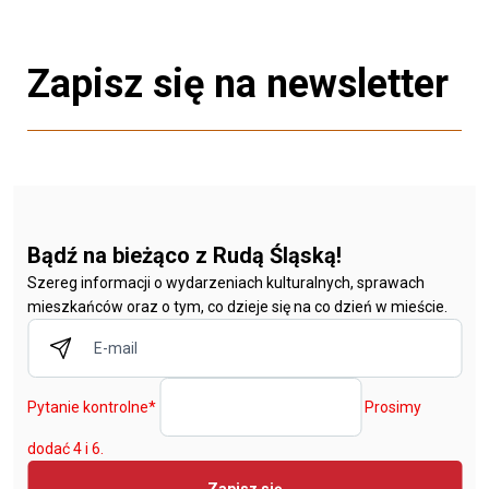
Zapisz się na newsletter
Bądź na bieżąco z Rudą Śląską!
Szereg informacji o wydarzeniach kulturalnych, sprawach
mieszkańców oraz o tym, co dzieje się na co dzień w mieście.
Pytanie kontrolne
*
Prosimy
dodać 4 i 6.
Zapisz się