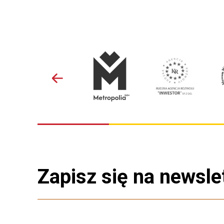
Zapisz się na newsle