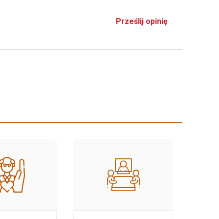
Prześlij opinię