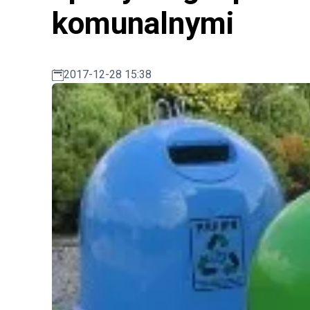
komunalnymi
2017-12-28 15:38