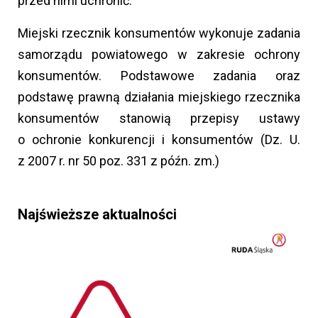
przed nimi uchronić.
Miejski rzecznik konsumentów wykonuje zadania
samorządu powiatowego w zakresie ochrony
konsumentów. Podstawowe zadania oraz
podstawę prawną działania miejskiego rzecznika
konsumentów stanowią przepisy ustawy
o ochronie konkurencji i konsumentów (Dz. U.
z 2007 r. nr 50 poz. 331 z późn. zm.)
Najświeższe aktualności