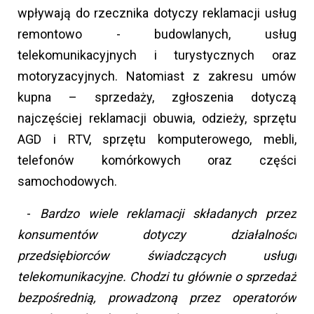
wpływają do rzecznika dotyczy reklamacji usług
remontowo - budowlanych, usług
telekomunikacyjnych i turystycznych oraz
motoryzacyjnych. Natomiast z zakresu umów
kupna – sprzedaży, zgłoszenia dotyczą
najczęściej reklamacji obuwia, odzieży, sprzętu
AGD i RTV, sprzętu komputerowego, mebli,
telefonów komórkowych oraz części
samochodowych.
-
Bardzo wiele reklamacji składanych przez
konsumentów dotyczy działalności
przedsiębiorców świadczących usługi
telekomunikacyjne. Chodzi tu głównie o sprzedaż
bezpośrednią, prowadzoną przez operatorów