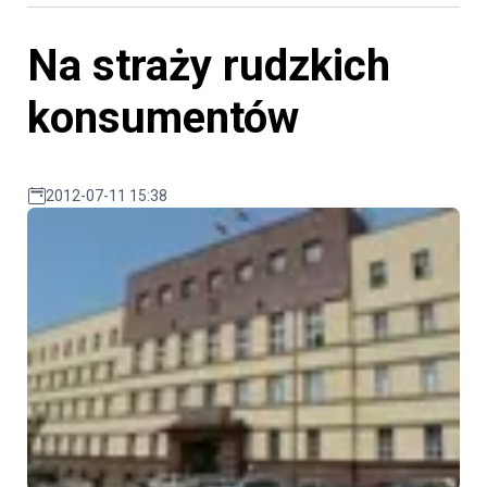
Na straży rudzkich
konsumentów
2012-07-11 15:38