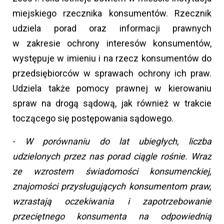
miejskiego rzecznika konsumentów. Rzecznik
udziela porad oraz informacji prawnych
w zakresie ochrony interesów konsumentów,
występuje w imieniu i na rzecz konsumentów do
przedsiębiorców w sprawach ochrony ich praw.
Udziela także pomocy prawnej w kierowaniu
spraw na drogą sądową, jak również w trakcie
toczącego się postępowania sądowego.
-
W porównaniu do lat ubiegłych, liczba
udzielonych przez nas porad ciągle rośnie. Wraz
ze wzrostem świadomości konsumenckiej,
znajomości przysługujących konsumentom praw,
wzrastają oczekiwania i zapotrzebowanie
przeciętnego konsumenta na odpowiednią