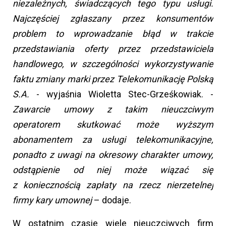
niezależnych, świadczących tego typu usługi.
Najczęściej zgłaszany przez konsumentów
problem to wprowadzanie błąd w trakcie
przedstawiania oferty przez przedstawiciela
handlowego, w szczególności wykorzystywanie
faktu zmiany marki przez Telekomunikację Polską
S.A.
- wyjaśnia Wioletta Stec-Grześkowiak. -
Zawarcie umowy z takim nieuczciwym
operatorem skutkować może wyższym
abonamentem za usługi telekomunikacyjne,
ponadto z uwagi na okresowy charakter umowy,
odstąpienie od niej może wiązać się
z koniecznością zapłaty na rzecz nierzetelnej
firmy kary umownej
– dodaje.
W ostatnim czasie wiele nieuczciwych firm