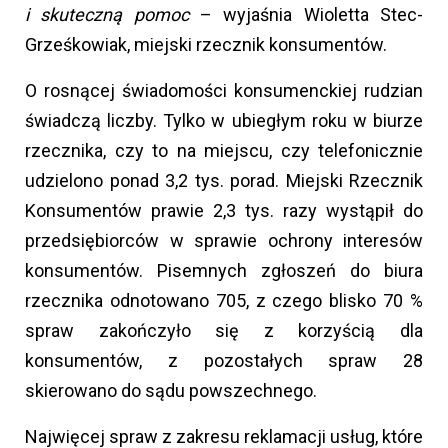
i skuteczną pomoc
– wyjaśnia Wioletta Stec-
Grześkowiak, miejski rzecznik konsumentów.
O rosnącej świadomości konsumenckiej rudzian
świadczą liczby. Tylko w ubiegłym roku w biurze
rzecznika, czy to na miejscu, czy telefonicznie
udzielono ponad 3,2 tys. porad. Miejski Rzecznik
Konsumentów prawie 2,3 tys. razy wystąpił do
przedsiębiorców w sprawie ochrony interesów
konsumentów. Pisemnych zgłoszeń do biura
rzecznika odnotowano 705, z czego blisko 70 %
spraw zakończyło się z korzyścią dla
konsumentów, z pozostałych spraw 28
skierowano do sądu powszechnego.
Najwięcej spraw z zakresu reklamacji usług, które