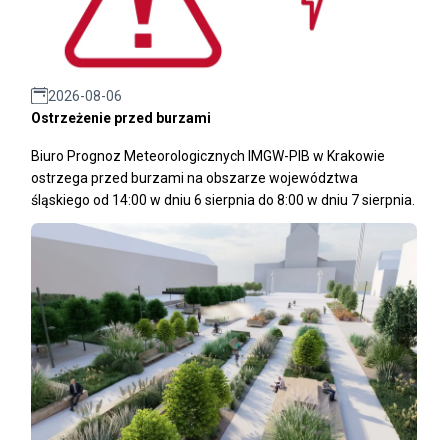
2026-08-06
Ostrzeżenie przed burzami
Biuro Prognoz Meteorologicznych IMGW-PIB w Krakowie
ostrzega przed burzami na obszarze województwa
śląskiego od 14:00 w dniu 6 sierpnia do 8:00 w dniu 7 sierpnia.