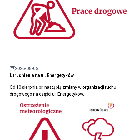
2026-08-06
Utrudnienia na ul. Energetyków
Od 10 sierpnia br. nastąpią zmiany w organizacji ruchu
drogowego na części ul. Energetyków.