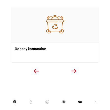
Odpady komunalne