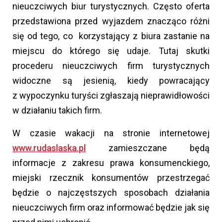
nieuczciwych biur turystycznych. Często oferta
przedstawiona przed wyjazdem znacząco różni
się od tego, co korzystający z biura zastanie na
miejscu do którego się udaje. Tutaj skutki
procederu nieuczciwych firm turystycznych
widoczne są jesienią, kiedy powracający
z wypoczynku turyści zgłaszają nieprawidłowości
w działaniu takich firm.
W czasie wakacji na stronie internetowej
www.rudaslaska.pl
zamieszczane będą
informacje z zakresu prawa konsumenckiego,
miejski rzecznik konsumentów przestrzegać
będzie o najczęstszych sposobach działania
nieuczciwych firm oraz informować będzie jak się