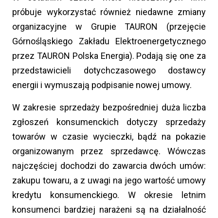
próbuje wykorzystać również niedawne zmiany
organizacyjne w Grupie TAURON (przejęcie
Górnośląskiego Zakładu Elektroenergetycznego
przez TAURON Polska Energia). Podają się one za
przedstawicieli dotychczasowego dostawcy
energii i wymuszają podpisanie nowej umowy.
W zakresie sprzedaży bezpośredniej duża liczba
zgłoszeń konsumenckich dotyczy sprzedaży
towarów w czasie wycieczki, bądź na pokazie
organizowanym przez sprzedawcę. Wówczas
najczęściej dochodzi do zawarcia dwóch umów:
zakupu towaru, a z uwagi na jego wartość umowy
kredytu konsumenckiego. W okresie letnim
konsumenci bardziej narażeni są na działalność