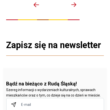
Zapisz się na newsletter
Bądź na bieżąco z Rudą Śląską!
Szereg informacji o wydarzeniach kulturalnych, sprawach
mieszkańców oraz o tym, co dzieje się na co dzień w mieście.