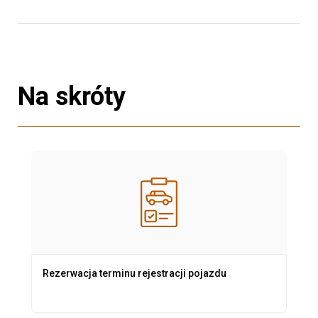
Na skróty
Rezerwacja terminu rejestracji pojazdu