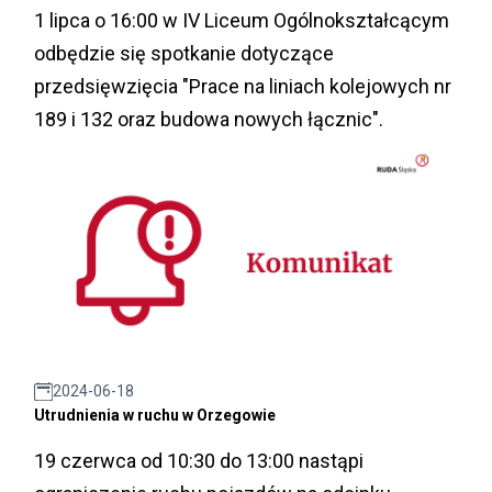
1 lipca o 16:00 w IV Liceum Ogólnokształcącym
odbędzie się spotkanie dotyczące
przedsięwzięcia "Prace na liniach kolejowych nr
189 i 132 oraz budowa nowych łącznic".
2024-06-18
Utrudnienia w ruchu w Orzegowie
19 czerwca od 10:30 do 13:00 nastąpi