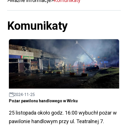
Ważne informacje
Komunikaty
Komunikaty
2024-11-25
Pożar pawilonu handlowego w Wirku
25 listopada około godz. 16:00 wybuchł pożar w
pawilonie handlowym przy ul. Teatralnej 7.