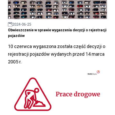
2024-06-25
Obwieszczenie w sprawie wygaszenia decyzji o rejestracji
pojazdów
10 czerwca wygaszona została część decyzji o
rejestracji pojazdów wydanych przed 14 marca
2005 r.