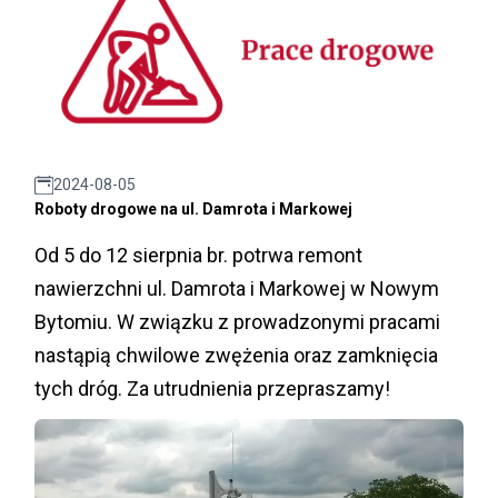
2024-08-05
Roboty drogowe na ul. Damrota i Markowej
Od 5 do 12 sierpnia br. potrwa remont
nawierzchni ul. Damrota i Markowej w Nowym
Bytomiu. W związku z prowadzonymi pracami
nastąpią chwilowe zwężenia oraz zamknięcia
tych dróg. Za utrudnienia przepraszamy!