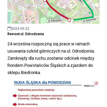
2024-09-23
Remont ul. Odrodzenia
24 września rozpoczną się prace w ramach
usuwania szkód górniczych na ul. Odrodzenia.
Zamknięty dla ruchu zostanie odcinek między
Rondem Powstańców Śląskich a zjazdem do
sklepu Biedronka.