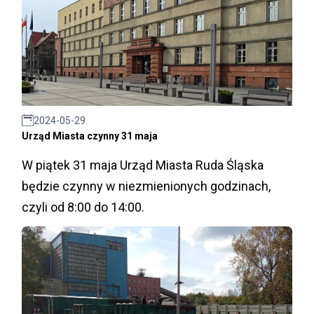
2024-05-29
Urząd Miasta czynny 31 maja
W piątek 31 maja Urząd Miasta Ruda Śląska
będzie czynny w niezmienionych godzinach,
czyli od 8:00 do 14:00.