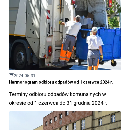
2024-05-31
Harmonogram odbioru odpadów od 1 czerwca 2024 r.
Terminy odbioru odpadów komunalnych w
okresie od 1 czerwca do 31 grudnia 2024 r.