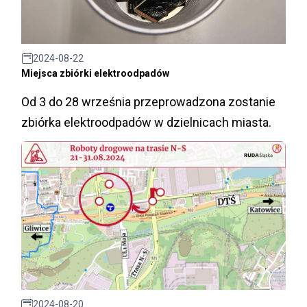
2024-08-22
Miejsca zbiórki elektroodpadów
Od 3 do 28 września przeprowadzona zostanie
zbiórka elektroodpadów w dzielnicach miasta.
2024-08-20