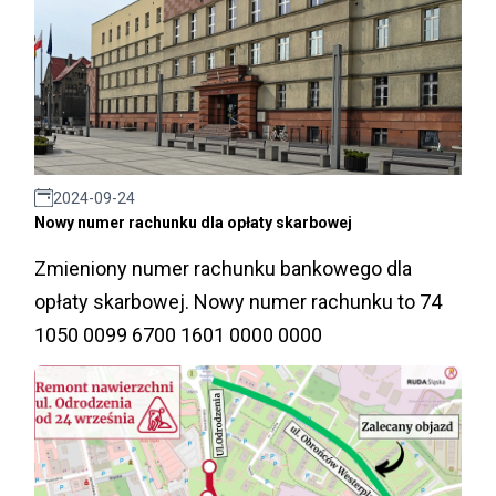
2024-09-24
Nowy numer rachunku dla opłaty skarbowej
Zmieniony numer rachunku bankowego dla
opłaty skarbowej. Nowy numer rachunku to 74
1050 0099 6700 1601 0000 0000