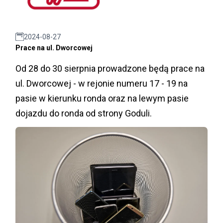
2024-08-27
Prace na ul. Dworcowej
Od 28 do 30 sierpnia prowadzone będą prace na
ul. Dworcowej - w rejonie numeru 17 - 19 na
pasie w kierunku ronda oraz na lewym pasie
dojazdu do ronda od strony Goduli.