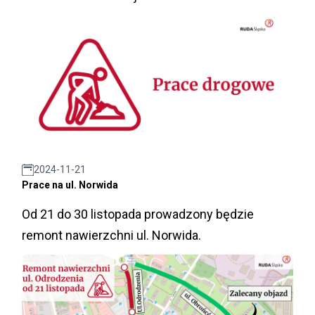
2024-11-21
Prace na ul. Norwida
Od 21 do 30 listopada prowadzony będzie
remont nawierzchni ul. Norwida.