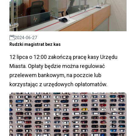
2024-06-27
Rudzki magistrat bez kas
12 lipca o 12:00 zakończą pracę kasy Urzędu
Miasta. Opłaty będzie można regulować
przelewem bankowym, na poczcie lub
korzystając z urzędowych opłatomatów.