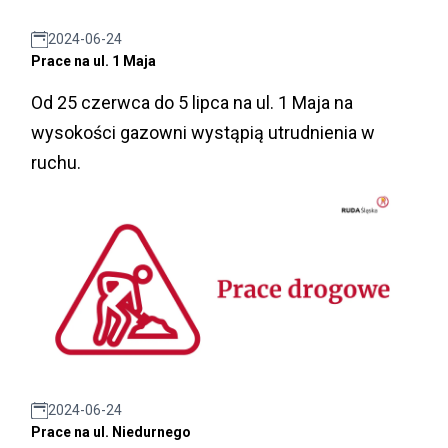
2024-06-24
Prace na ul. 1 Maja
Od 25 czerwca do 5 lipca na ul. 1 Maja na
wysokości gazowni wystąpią utrudnienia w
ruchu.
2024-06-24
Prace na ul. Niedurnego