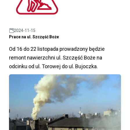
2024-11-15
Prace na ul. Szczęść Boże
Od 16 do 22 listopada prowadzony będzie
remont nawierzchni ul. Szczęść Boże na
odcinku od ul. Torowej do ul. Bujoczka.