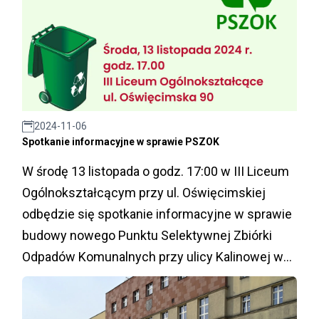
2024-11-06
Spotkanie informacyjne w sprawie PSZOK
W środę 13 listopada o godz. 17:00 w III Liceum
Ogólnokształcącym przy ul. Oświęcimskiej
odbędzie się spotkanie informacyjne w sprawie
budowy nowego Punktu Selektywnej Zbiórki
Odpadów Komunalnych przy ulicy Kalinowej w
Kochłowicach. Zapraszamy!