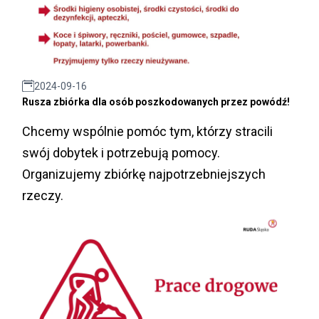
2024-09-16
Rusza zbiórka dla osób poszkodowanych przez powódź!
Chcemy wspólnie pomóc tym, którzy stracili
swój dobytek i potrzebują pomocy.
Organizujemy zbiórkę najpotrzebniejszych
rzeczy.