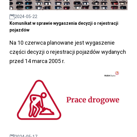
2024-05-22
Komunikat w sprawie wygaszenia decyzji o rejestracji
pojazdów
Na 10 czerwca planowane jest wygaszenie
części decyzji o rejestracji pojazdów wydanych
przed 14 marca 2005 r.
2024-05-17