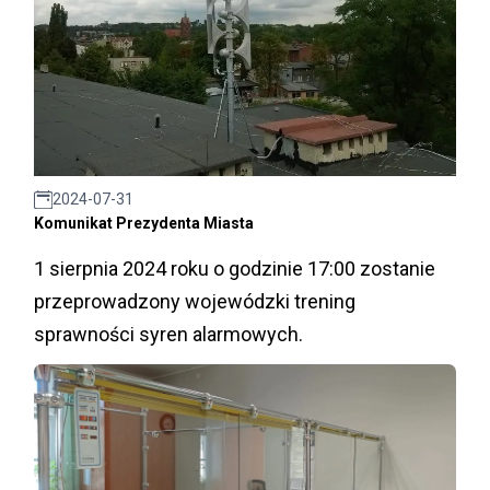
2024-07-31
Komunikat Prezydenta Miasta
1 sierpnia 2024 roku o godzinie 17:00 zostanie
przeprowadzony wojewódzki trening
sprawności syren alarmowych.