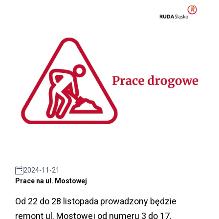
2024-11-21
Prace na ul. Mostowej
Od 22 do 28 listopada prowadzony będzie
remont ul. Mostowej od numeru 3 do 17.