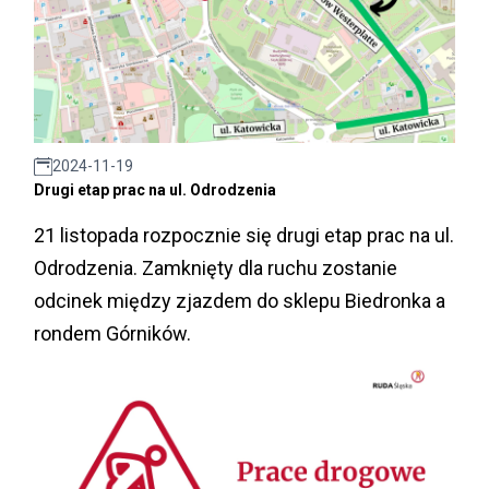
2024-11-19
Drugi etap prac na ul. Odrodzenia
21 listopada rozpocznie się drugi etap prac na ul.
Odrodzenia. Zamknięty dla ruchu zostanie
odcinek między zjazdem do sklepu Biedronka a
rondem Górników.