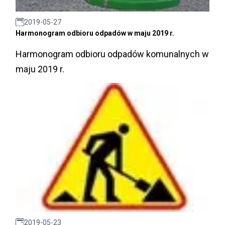
2019-05-27
Harmonogram odbioru odpadów w maju 2019 r.
Harmonogram odbioru odpadów komunalnych w
maju 2019 r.
2019-05-23