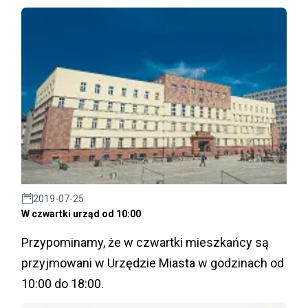
2019-07-25
W czwartki urząd od 10:00
Przypominamy, że w czwartki mieszkańcy są
przyjmowani w Urzędzie Miasta w godzinach od
10:00 do 18:00.