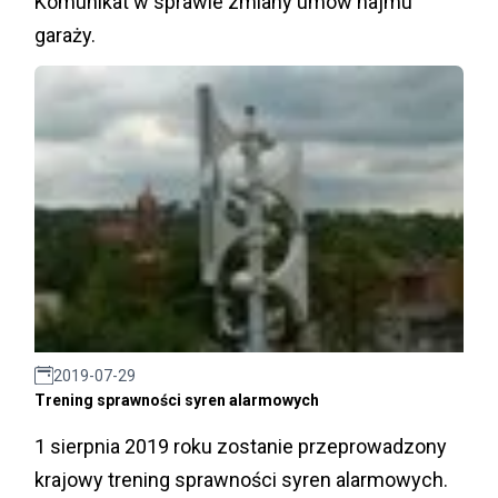
Komunikat w sprawie zmiany umów najmu
garaży.
2019-07-29
Trening sprawności syren alarmowych
1 sierpnia 2019 roku zostanie przeprowadzony
krajowy trening sprawności syren alarmowych.