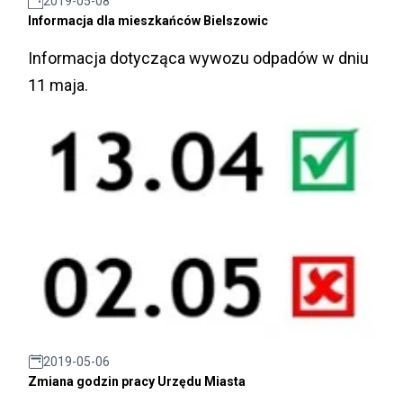
2019-05-08
Informacja dla mieszkańców Bielszowic
Informacja dotycząca wywozu odpadów w dniu
11 maja.
2019-05-06
Zmiana godzin pracy Urzędu Miasta