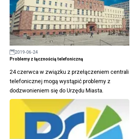
2019-06-24
Problemy z łącznością telefoniczną
24 czerwca w związku z przełączeniem centrali
telefonicznej mogą wystąpić problemy z
dodzwonieniem się do Urzędu Miasta.