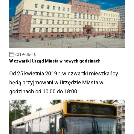
2019-06-10
W czwartki Urząd Miasta w nowych godzinach
Od 25 kwietnia 2019 r. w czwartki mieszkańcy
będą przyjmowani w Urzędzie Miasta w
godzinach od 10:00 do 18:00.