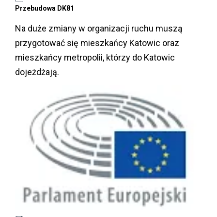
Przebudowa DK81
Na duże zmiany w organizacji ruchu muszą
przygotować się mieszkańcy Katowic oraz
mieszkańcy metropolii, którzy do Katowic
dojeżdżają.