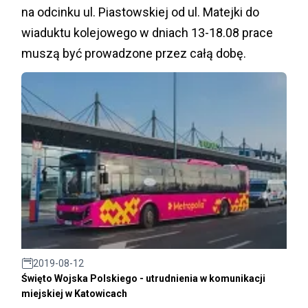
na odcinku ul. Piastowskiej od ul. Matejki do
wiaduktu kolejowego w dniach 13-18.08 prace
muszą być prowadzone przez całą dobę.
2019-08-12
Święto Wojska Polskiego - utrudnienia w komunikacji
miejskiej w Katowicach