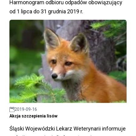
Harmonogram odbioru odpadów obowiązujący
od 1 lipca do 31 grudnia 2019 r.
2019-09-16
Akcja szczepienia lisów
Śląski Wojewódzki Lekarz Weterynarii informuje