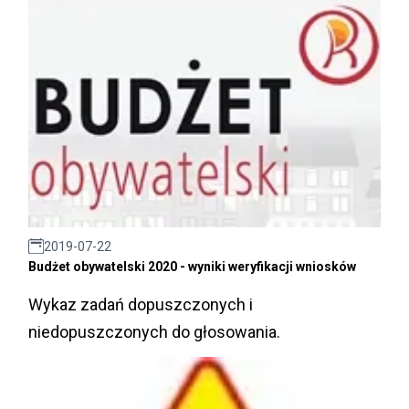
2019-07-22
Budżet obywatelski 2020 - wyniki weryfikacji wniosków
Wykaz zadań dopuszczonych i
niedopuszczonych do głosowania.