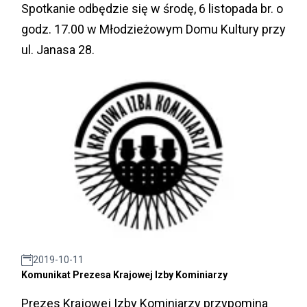
Spotkanie odbędzie się w środę, 6 listopada br. o
godz. 17.00 w Młodzieżowym Domu Kultury przy
ul. Janasa 28.
2019-10-11
Komunikat Prezesa Krajowej Izby Kominiarzy
Prezes Krajowej Izby Kominiarzy przypomina