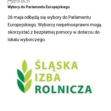
2019-05-21
Wybory do Parlamentu Europejskiego
26 maja odbędą się wybory do Parlamentu
Europejskiego. Wyborcy niepełnosprawni mogą
skorzystać z bezpłatnej pomocy w dotarciu do
lokalu wyborczego.