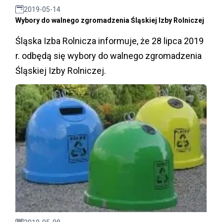
2019-05-14
Wybory do walnego zgromadzenia Śląskiej Izby Rolniczej
Śląska Izba Rolnicza informuje, że 28 lipca 2019
r. odbędą się wybory do walnego zgromadzenia
Śląskiej Izby Rolniczej.