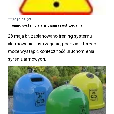
2019-05-27
Trening systemu alarmowania i ostrzegania
28 maja br. zaplanowano trening systemu
alarmowania i ostrzegania, podczas którego
może wystąpić konieczność uruchomienia
syren alarmowych.