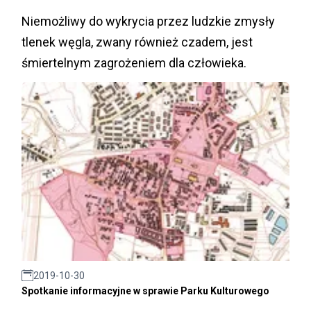
Niemożliwy do wykrycia przez ludzkie zmysły
tlenek węgla, zwany również czadem, jest
śmiertelnym zagrożeniem dla człowieka.
2019-10-30
Spotkanie informacyjne w sprawie Parku Kulturowego