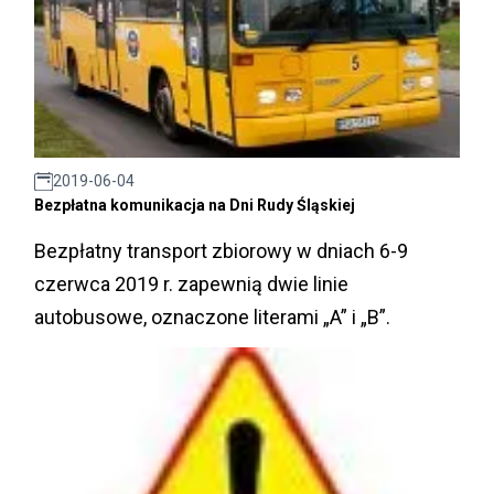
2019-06-04
Bezpłatna komunikacja na Dni Rudy Śląskiej
Bezpłatny transport zbiorowy w dniach 6-9
czerwca 2019 r. zapewnią dwie linie
autobusowe, oznaczone literami „A” i „B”.