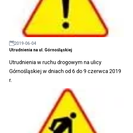
2019-06-04
Utrudnienia na ul. Górnośląskiej
Utrudnienia w ruchu drogowym na ulicy
Górnośląskiej w dniach od 6 do 9 czerwca 2019
r.