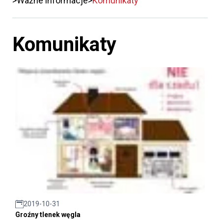
Ważne informacje
Komunikaty
Komunikaty
2019-10-31
Groźny tlenek węgla