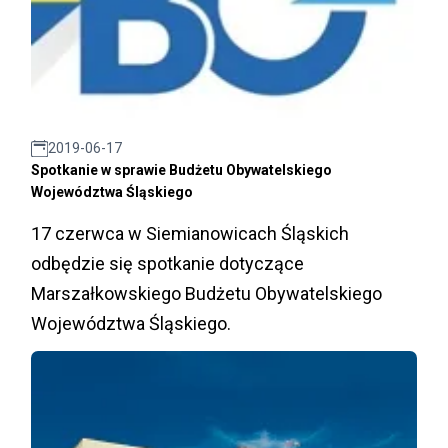
2019-06-17
Spotkanie w sprawie Budżetu Obywatelskiego
Województwa Śląskiego
17 czerwca w Siemianowicach Śląskich
odbędzie się spotkanie dotyczące
Marszałkowskiego Budżetu Obywatelskiego
Województwa Śląskiego.