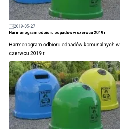
2019-05-27
Harmonogram odbioru odpadów w czerwcu 2019 r.
Harmonogram odbioru odpadów komunalnych w
czerwcu 2019 r.