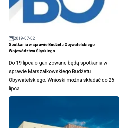
2019-07-02
Spotkania w sprawie Budżetu Obywatelskiego
Województwa Śląskiego
Do 19 lipca organizowane będą spotkania w
sprawie Marszałkowskiego Budżetu
Obywatelskiego. Wnioski można składać do 26
lipca.