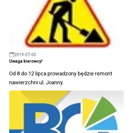
2019-07-05
Uwaga kierowcy!
Od 8 do 12 lipca prowadzony będzie remont
nawierzchni ul. Joanny.