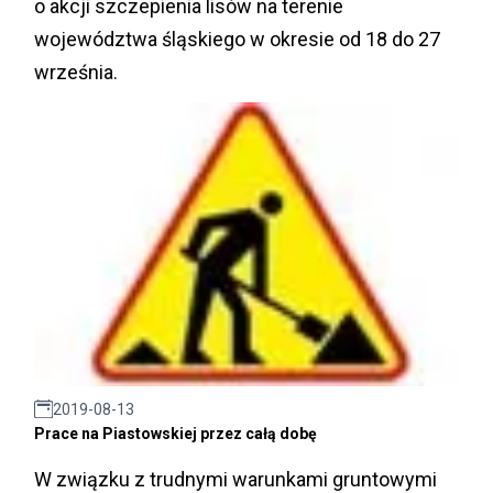
o akcji szczepienia lisów na terenie
województwa śląskiego w okresie od 18 do 27
września.
2019-08-13
Prace na Piastowskiej przez całą dobę
W związku z trudnymi warunkami gruntowymi