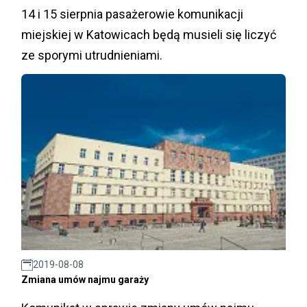
14 i 15 sierpnia pasażerowie komunikacji
miejskiej w Katowicach będą musieli się liczyć
ze sporymi utrudnieniami.
2019-08-08
Zmiana umów najmu garaży