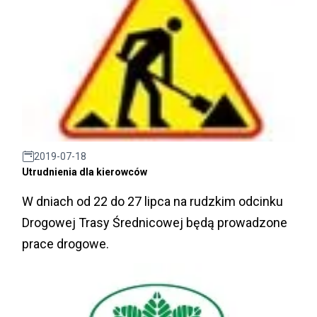
2019-07-18
Utrudnienia dla kierowców
W dniach od 22 do 27 lipca na rudzkim odcinku
Drogowej Trasy Średnicowej będą prowadzone
prace drogowe.