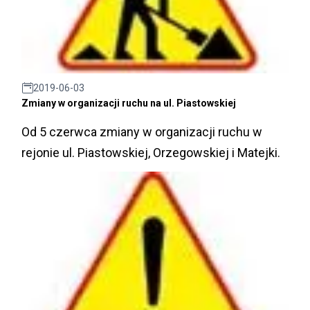
2019-06-03
Zmiany w organizacji ruchu na ul. Piastowskiej
Od 5 czerwca zmiany w organizacji ruchu w
rejonie ul. Piastowskiej, Orzegowskiej i Matejki.