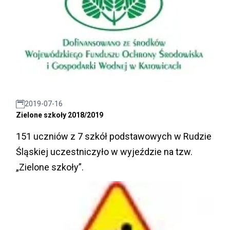
2019-07-16
Zielone szkoły 2018/2019
151 uczniów z 7 szkół podstawowych w Rudzie
Śląskiej uczestniczyło w wyjeździe na tzw.
„Zielone szkoły”.