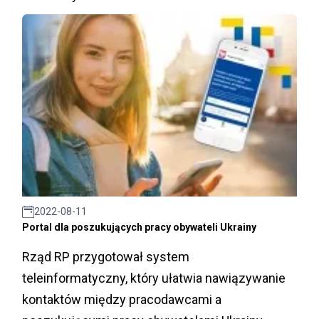
2022-08-11
Portal dla poszukujących pracy obywateli Ukrainy
Rząd RP przygotował system
teleinformatyczny, który ułatwia nawiązywanie
kontaktów między pracodawcami a