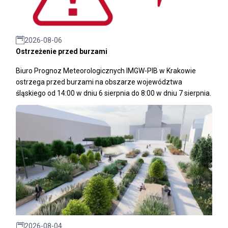
2026-08-06
Ostrzeżenie przed burzami
Biuro Prognoz Meteorologicznych IMGW-PIB w Krakowie
ostrzega przed burzami na obszarze województwa
śląskiego od 14:00 w dniu 6 sierpnia do 8:00 w dniu 7 sierpnia.
2026-08-04