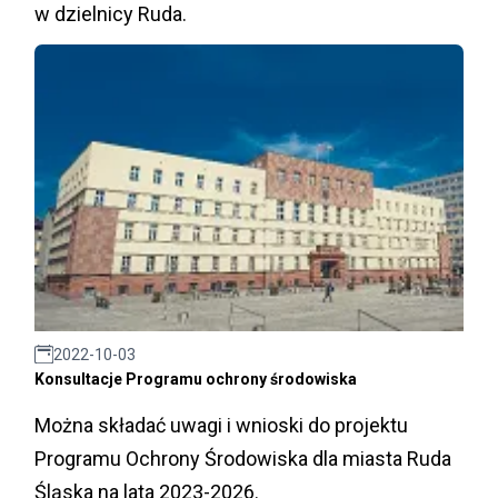
w dzielnicy Ruda.
2022-10-03
Konsultacje Programu ochrony środowiska
Można składać uwagi i wnioski do projektu
Programu Ochrony Środowiska dla miasta Ruda
Śląska na lata 2023-2026.