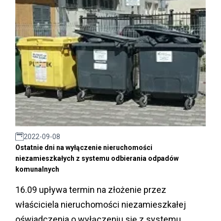
2022-09-08
Ostatnie dni na wyłączenie nieruchomości
niezamieszkałych z systemu odbierania odpadów
komunalnych
16.09 upływa termin na złożenie przez
właściciela nieruchomości niezamieszkałej
oświadczenia o wyłączeniu się z systemu