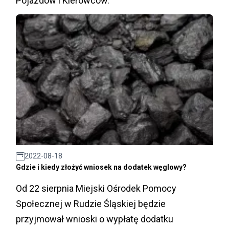
Pojazdów i Kierowców.
2022-08-18
Gdzie i kiedy złożyć wniosek na dodatek węglowy?
Od 22 sierpnia Miejski Ośrodek Pomocy
Społecznej w Rudzie Śląskiej będzie
przyjmował wnioski o wypłatę dodatku