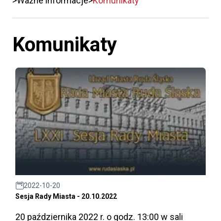
Ważne informacje
Komunikaty
Komunikaty
2022-10-20
Sesja Rady Miasta - 20.10.2022
20 października 2022 r. o godz. 13:00 w sali