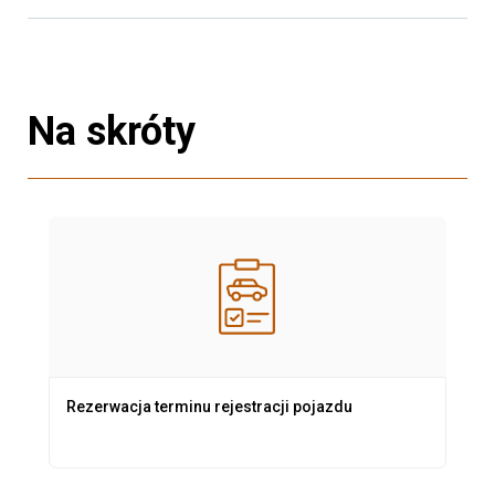
Na skróty
Rezerwacja terminu rejestracji pojazdu