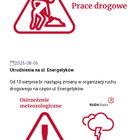
2026-08-06
Utrudnienia na ul. Energetyków
Od 10 sierpnia br. nastąpią zmiany w organizacji ruchu
drogowego na części ul. Energetyków.