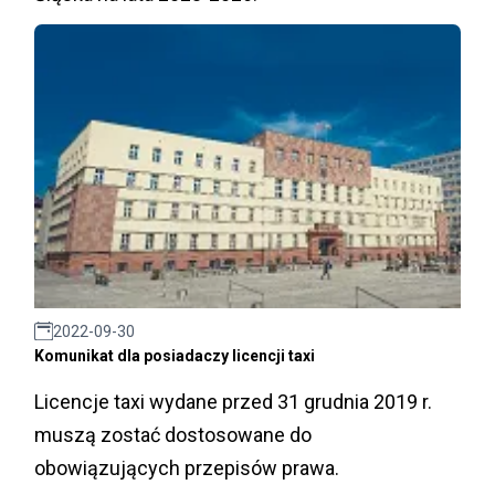
2022-09-30
Komunikat dla posiadaczy licencji taxi
Licencje taxi wydane przed 31 grudnia 2019 r.
muszą zostać dostosowane do
obowiązujących przepisów prawa.