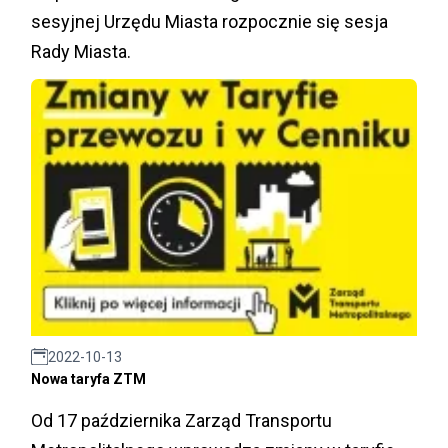
sesyjnej Urzędu Miasta rozpocznie się sesja
Rady Miasta.
2022-10-13
Nowa taryfa ZTM
Od 17 października Zarząd Transportu