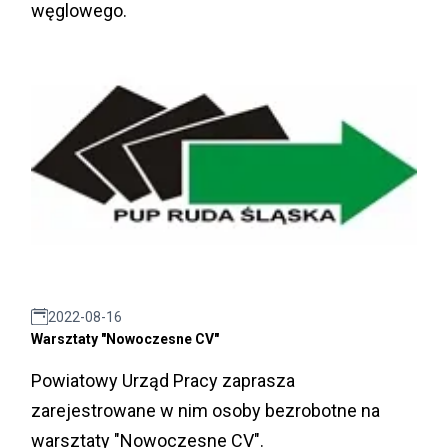
węglowego.
2022-08-16
Warsztaty "Nowoczesne CV"
Powiatowy Urząd Pracy zaprasza
zarejestrowane w nim osoby bezrobotne na
warsztaty "Nowoczesne CV".