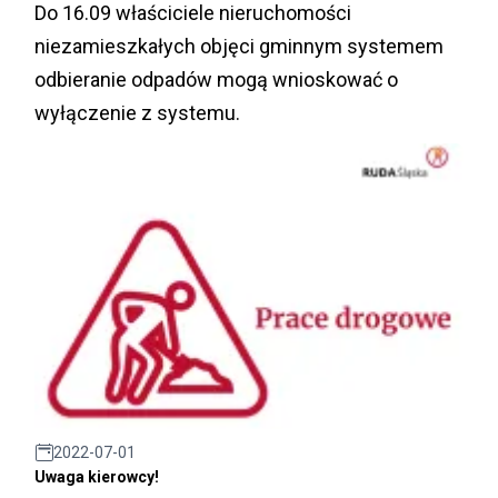
Do 16.09 właściciele nieruchomości
niezamieszkałych objęci gminnym systemem
odbieranie odpadów mogą wnioskować o
wyłączenie z systemu.
2022-07-01
Uwaga kierowcy!