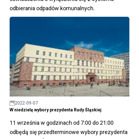
odbierania odpadów komunalnych.
2022-09-07
W niedzielę wybory prezydenta Rudy Śląskiej
11 września w godzinach od 7:00 do 21:00
odbędą się przedterminowe wybory prezydenta