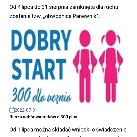
Od 4 lipca do 31 sierpnia zamknięta dla ruchu
zostanie tzw. „obwodnica Panewnik”.
2022-07-01
Rusza nabór wniosków o 300 plus
Od 1 lipca można składać wnioski o świadczenie