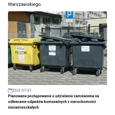
Warszawskiego.
2022-07-07
Planowane postępowanie o udzielenie zamówienia na
odbieranie odpadów komunalnych z nieruchomości
niezamieszkałych