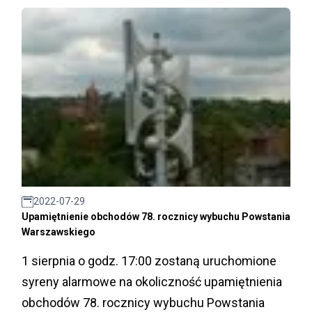
2022-07-29
Upamiętnienie obchodów 78. rocznicy wybuchu Powstania
Warszawskiego
1 sierpnia o godz. 17:00 zostaną uruchomione
syreny alarmowe na okoliczność upamiętnienia
obchodów 78. rocznicy wybuchu Powstania