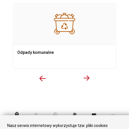
Odpady komunalne
Nasz serwis internetowy wykorzystuje tzw. pliki cookies