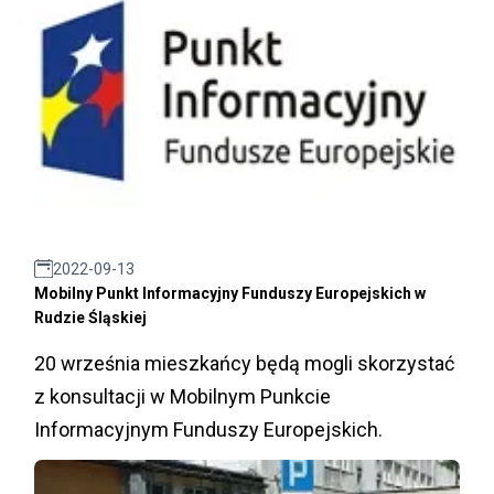
2022-09-13
Mobilny Punkt Informacyjny Funduszy Europejskich w
Rudzie Śląskiej
20 września mieszkańcy będą mogli skorzystać
z konsultacji w Mobilnym Punkcie
Informacyjnym Funduszy Europejskich.