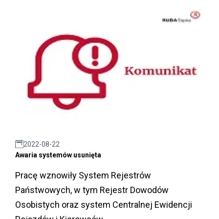
2022-08-22
Awaria systemów usunięta
Pracę wznowiły System Rejestrów
Państwowych, w tym Rejestr Dowodów
Osobistych oraz system Centralnej Ewidencji