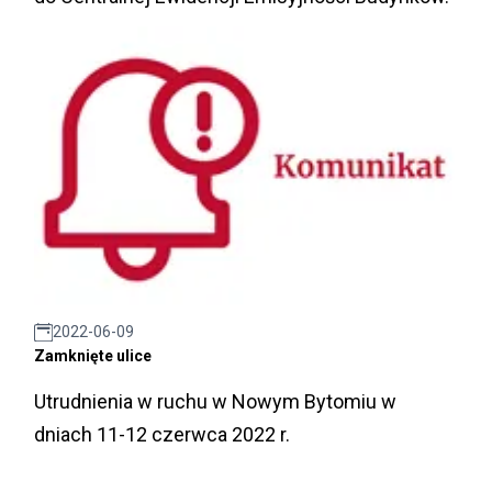
2022-06-09
Zamknięte ulice
Utrudnienia w ruchu w Nowym Bytomiu w
dniach 11-12 czerwca 2022 r.