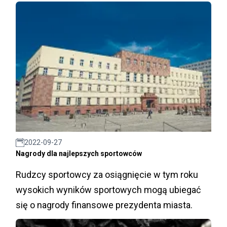
2022-09-27
Nagrody dla najlepszych sportowców
Rudzcy sportowcy za osiągnięcie w tym roku
wysokich wyników sportowych mogą ubiegać
się o nagrody finansowe prezydenta miasta.