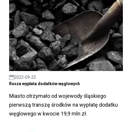
2022-09-22
Rusza wypłata dodatków węglowych
Miasto otrzymało od wojewody śląskiego
pierwszą transzę środków na wypłatę dodatku
węglowego w kwocie 19,9 mln zł.