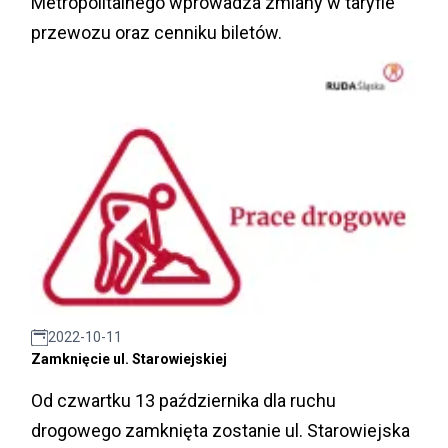
Metropolitalnego wprowadza zmiany w taryfie
przewozu oraz cenniku biletów.
2022-10-11
Zamknięcie ul. Starowiejskiej
Od czwartku 13 października dla ruchu
drogowego zamknięta zostanie ul. Starowiejska