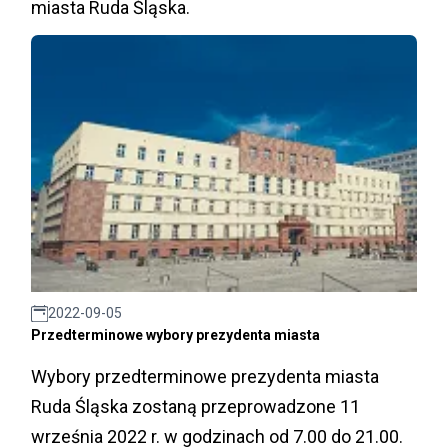
miasta Ruda Śląska.
2022-09-05
Przedterminowe wybory prezydenta miasta
Wybory przedterminowe prezydenta miasta
Ruda Śląska zostaną przeprowadzone 11
września 2022 r. w godzinach od 7.00 do 21.00.