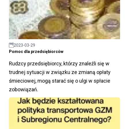
2023-03-29
Pomoc dla przedsiębiorców
Rudzcy przedsiębiorcy, którzy znaleźli się w
trudnej sytuacji w związku ze zmianą opłaty
śmieciowej, mogą starać się o ulgi w spłacie
zobowiązań.