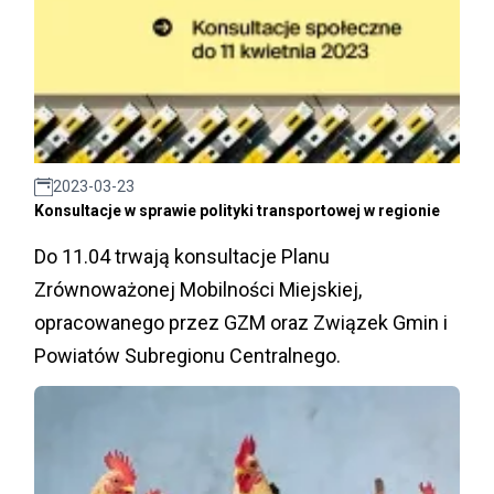
2023-03-23
Konsultacje w sprawie polityki transportowej w regionie
Do 11.04 trwają konsultacje Planu
Zrównoważonej Mobilności Miejskiej,
opracowanego przez GZM oraz Związek Gmin i
Powiatów Subregionu Centralnego.