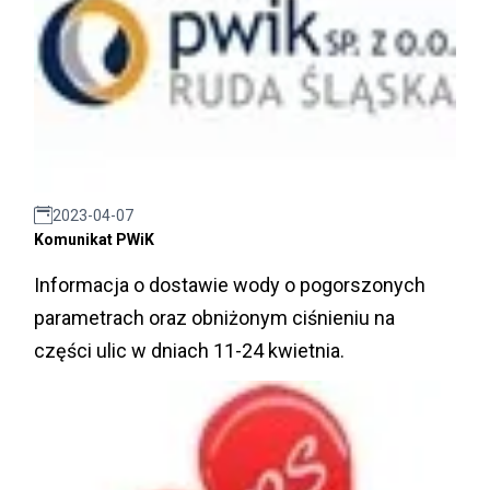
2023-04-07
Komunikat PWiK
Informacja o dostawie wody o pogorszonych
parametrach oraz obniżonym ciśnieniu na
części ulic w dniach 11-24 kwietnia.