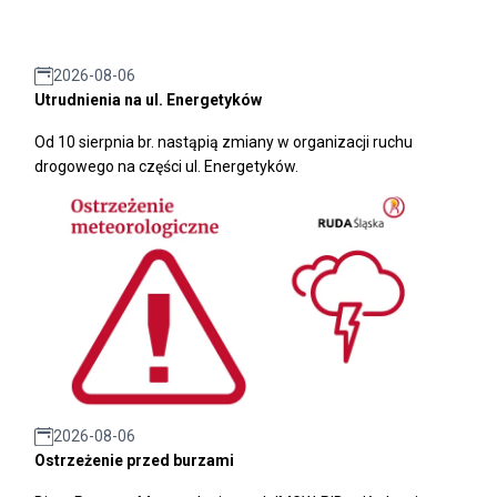
2026-08-06
Utrudnienia na ul. Energetyków
Od 10 sierpnia br. nastąpią zmiany w organizacji ruchu
drogowego na części ul. Energetyków.
2026-08-06
Ostrzeżenie przed burzami