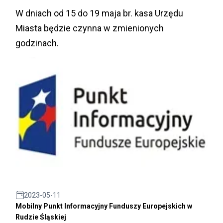
W dniach od 15 do 19 maja br. kasa Urzędu
Miasta będzie czynna w zmienionych
godzinach.
2023-05-11
Mobilny Punkt Informacyjny Funduszy Europejskich w
Rudzie Śląskiej