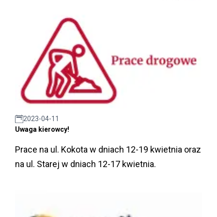
2023-04-11
Uwaga kierowcy!
Prace na ul. Kokota w dniach 12-19 kwietnia oraz
na ul. Starej w dniach 12-17 kwietnia.