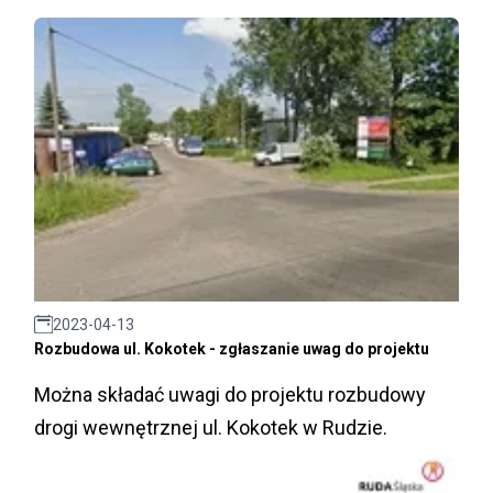
2023-04-13
Rozbudowa ul. Kokotek - zgłaszanie uwag do projektu
Można składać uwagi do projektu rozbudowy
drogi wewnętrznej ul. Kokotek w Rudzie.