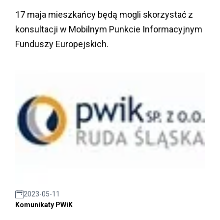
17 maja mieszkańcy będą mogli skorzystać z
konsultacji w Mobilnym Punkcie Informacyjnym
Funduszy Europejskich.
2023-05-11
Komunikaty PWiK