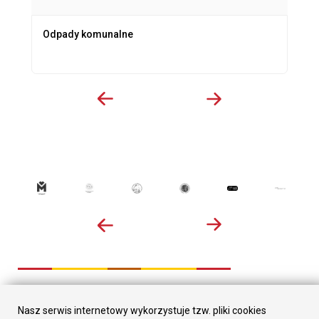
Odpady komunalne
Nasz serwis internetowy wykorzystuje tzw. pliki cookies