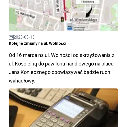
2023-03-13
Kolejne zmiany na ul. Wolności
Od 16 marca na ul. Wolności od skrzyżowania z
ul. Kościelną do pawilonu handlowego na placu
Jana Koniecznego obowiązywać będzie ruch
wahadłowy.