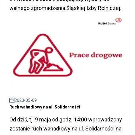
walnego zgromadzenia Śląskiej Izby Rolniczej.
2023-05-09
Ruch wahadłowy na ul. Solidarności
Od dziś, tj. 9 maja od godz. 14:00 wprowadzony
zostanie ruch wahadłowy na ul. Solidarności na