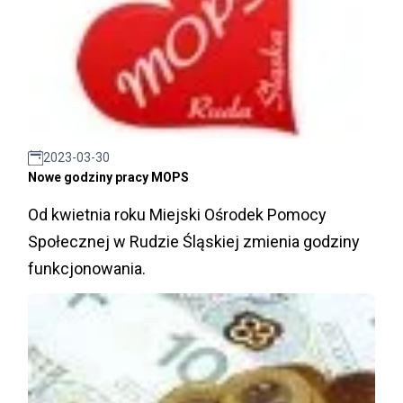
2023-03-30
Nowe godziny pracy MOPS
Od kwietnia roku Miejski Ośrodek Pomocy
Społecznej w Rudzie Śląskiej zmienia godziny
funkcjonowania.