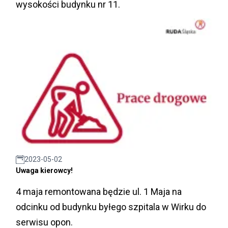
wysokości budynku nr 11.
2023-05-02
Uwaga kierowcy!
4 maja remontowana będzie ul. 1 Maja na
odcinku od budynku byłego szpitala w Wirku do
serwisu opon.