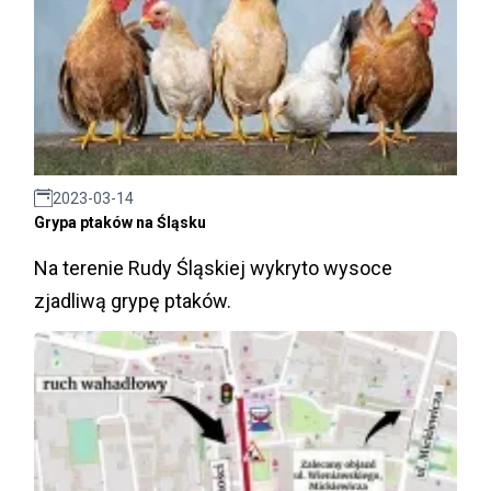
2023-03-14
Grypa ptaków na Śląsku
Na terenie Rudy Śląskiej wykryto wysoce
zjadliwą grypę ptaków.