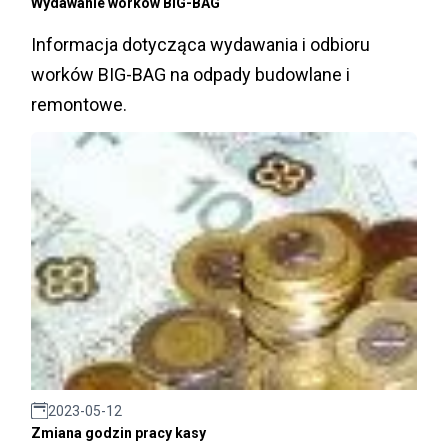
Wydawanie worków BiG-BAG
Informacja dotycząca wydawania i odbioru
worków BIG-BAG na odpady budowlane i
remontowe.
2023-05-12
Zmiana godzin pracy kasy