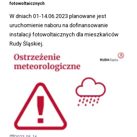
fotowoltaicznych
W dniach 01-14.06.2023 planowane jest
uruchomienie naboru na dofinansowanie
instalacji fotowoltaicznych dla mieszkańców
Rudy Śląskiej.