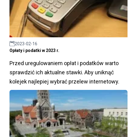
2023-02-16
Opłaty i podatki w 2023 r.
Przed uregulowaniem opłat i podatków warto
sprawdzić ich aktualne stawki. Aby uniknąć
kolejek najlepiej wybrać przelew internetowy.