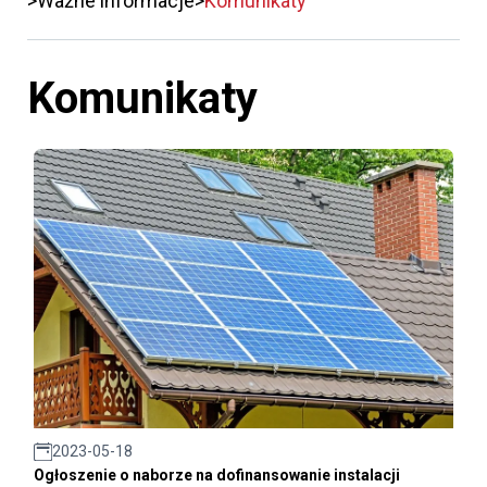
Ważne informacje
Komunikaty
Komunikaty
2023-05-18
Ogłoszenie o naborze na dofinansowanie instalacji