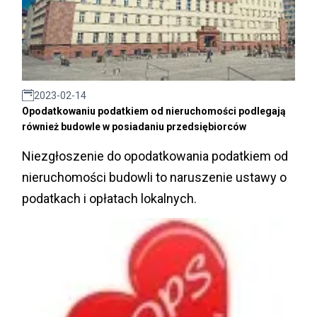
2023-02-14
Opodatkowaniu podatkiem od nieruchomości podlegają
również budowle w posiadaniu przedsiębiorców
Niezgłoszenie do opodatkowania podatkiem od
nieruchomości budowli to naruszenie ustawy o
podatkach i opłatach lokalnych.