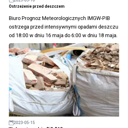
2023-05-16
Ostrzeżenie przed deszczem
Biuro Prognoz Meteorologicznych IMGW-PIB
ostrzega przed intensywnymi opadami deszczu
od 18:00 w dniu 16 maja do 6:00 w dniu 18 maja.
2023-05-15