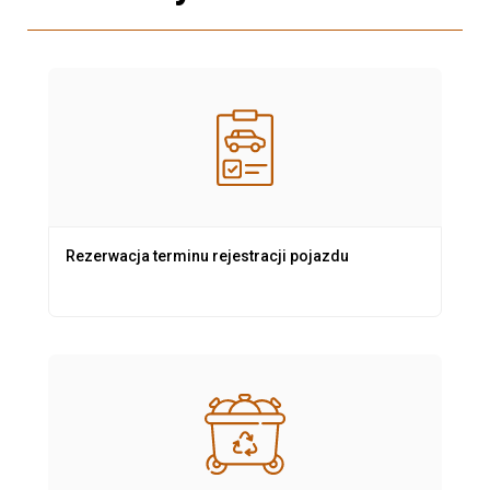
Rezerwacja terminu rejestracji pojazdu