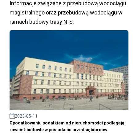
Informacje związane z przebudową wodociągu
magistralnego oraz przebudową wodociągu w
ramach budowy trasy N-S.
2023-05-11
Opodatkowaniu podatkiem od nieruchomości podlegają
również budowle w posiadaniu przedsiębiorców