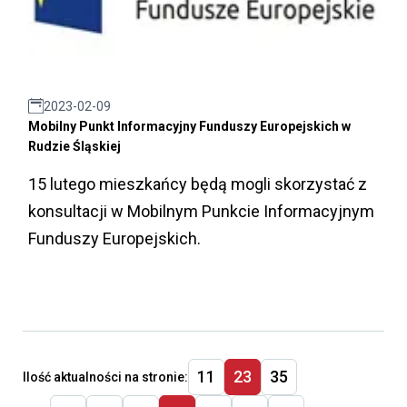
2023-02-09
Mobilny Punkt Informacyjny Funduszy Europejskich w
Rudzie Śląskiej
15 lutego mieszkańcy będą mogli skorzystać z
konsultacji w Mobilnym Punkcie Informacyjnym
Funduszy Europejskich.
11
23
35
Ilość aktualności na stronie: