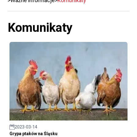
Ważne informacje
Komunikaty
Komunikaty
2023-03-14
Grypa ptaków na Śląsku