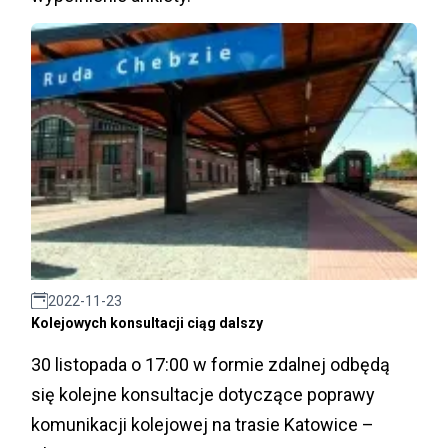
2022-11-23
Kolejowych konsultacji ciąg dalszy
30 listopada o 17:00 w formie zdalnej odbędą
się kolejne konsultacje dotyczące poprawy
komunikacji kolejowej na trasie Katowice –