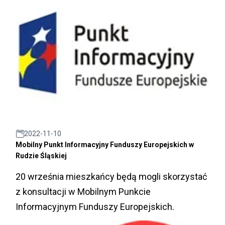
2022-11-10
Mobilny Punkt Informacyjny Funduszy Europejskich w
Rudzie Śląskiej
20 września mieszkańcy będą mogli skorzystać
z konsultacji w Mobilnym Punkcie
Informacyjnym Funduszy Europejskich.