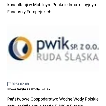
konsultacji w Mobilnym Punkcie Informacyjnym
Funduszy Europejskich.
2023-02-08
Nowa taryfa za wodę i ścieki
Państwowe Gospodarstwo Wodne Wody Polskie