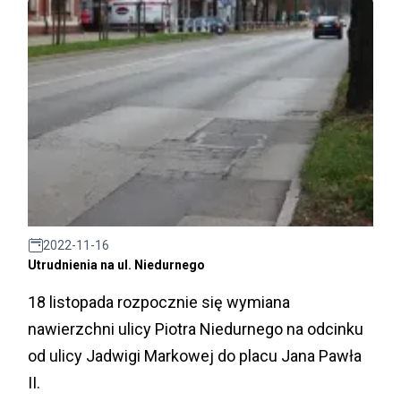
2022-11-16
Utrudnienia na ul. Niedurnego
18 listopada rozpocznie się wymiana
nawierzchni ulicy Piotra Niedurnego na odcinku
od ulicy Jadwigi Markowej do placu Jana Pawła
II.