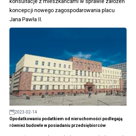
konsultacje z mieszkańcami w sprawie założeń
koncepcji nowego zagospodarowania placu
Jana Pawła II.
2023-02-14
Opodatkowaniu podatkiem od nieruchomości podlegają
również budowle w posiadaniu przedsiębiorców