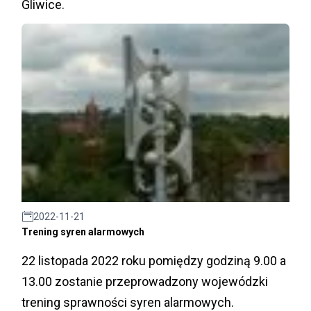
Gliwice.
2022-11-21
Trening syren alarmowych
22 listopada 2022 roku pomiędzy godziną 9.00 a
13.00 zostanie przeprowadzony wojewódzki
trening sprawności syren alarmowych.