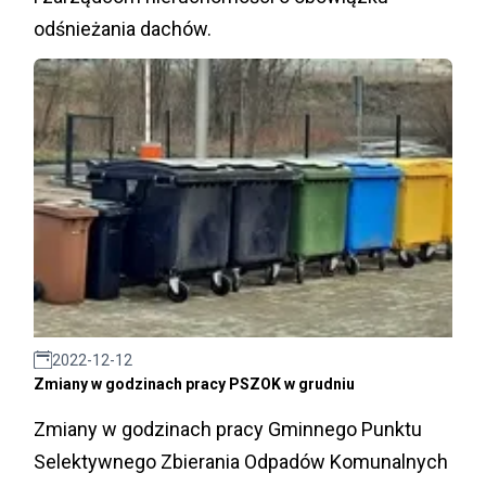
odśnieżania dachów.
2022-12-12
Zmiany w godzinach pracy PSZOK w grudniu
Zmiany w godzinach pracy Gminnego Punktu
Selektywnego Zbierania Odpadów Komunalnych