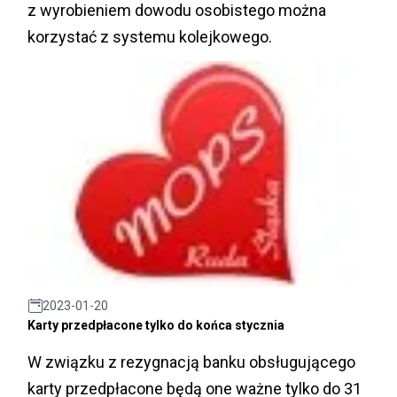
z wyrobieniem dowodu osobistego można
korzystać z systemu kolejkowego.
2023-01-20
Karty przedpłacone tylko do końca stycznia
W związku z rezygnacją banku obsługującego
karty przedpłacone będą one ważne tylko do 31