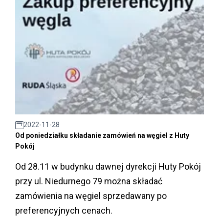
2022-11-28
Od poniedziałku składanie zamówień na węgiel z Huty
Pokój
Od 28.11 w budynku dawnej dyrekcji Huty Pokój
przy ul. Niedurnego 79 można składać
zamówienia na węgiel sprzedawany po
preferencyjnych cenach.