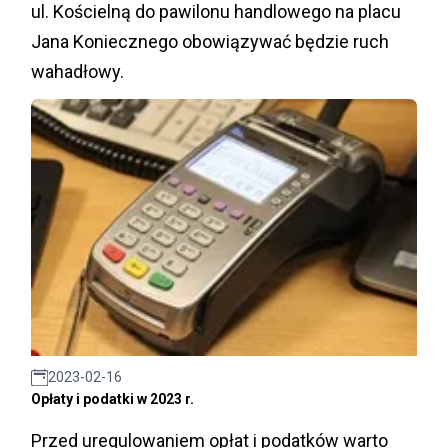
ul. Kościelną do pawilonu handlowego na placu
Jana Koniecznego obowiązywać będzie ruch
wahadłowy.
2023-02-16
Opłaty i podatki w 2023 r.
Przed uregulowaniem opłat i podatków warto