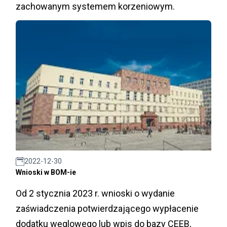
zachowanym systemem korzeniowym.
2022-12-30
Wnioski w BOM-ie
Od 2 stycznia 2023 r. wnioski o wydanie
zaświadczenia potwierdzającego wypłacenie
dodatku węglowego lub wpis do bazy CEEB,