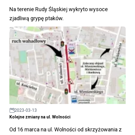
Na terenie Rudy Śląskiej wykryto wysoce
zjadliwą grypę ptaków.
2023-03-13
Kolejne zmiany na ul. Wolności
Od 16 marca na ul. Wolności od skrzyżowania z