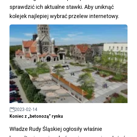
sprawdzić ich aktualne stawki. Aby uniknąć
kolejek najlepiej wybrać przelew internetowy.
2023-02-14
Koniec z „betonozą” rynku
Władze Rudy Śląskiej ogłosiły właśnie