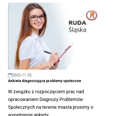
2022-11-25
Ankieta diagnozująca problemy społeczne
W związku z rozpoczęciem prac nad
opracowaniem Diagnozy Problemów
Społecznych na terenie miasta prosimy o
wypełnienie ankiety.