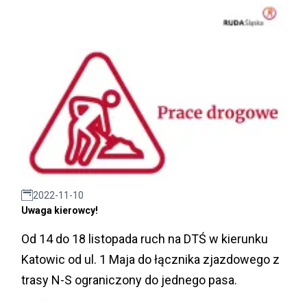
2022-11-10
Uwaga kierowcy!
Od 14 do 18 listopada ruch na DTŚ w kierunku
Katowic od ul. 1 Maja do łącznika zjazdowego z
trasy N-S ograniczony do jednego pasa.