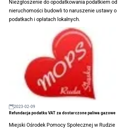
Niezgłoszenie do opodatkowania podatkiem od
nieruchomości budowli to naruszenie ustawy o
podatkach i opłatach lokalnych.
2023-02-09
Refundacja podatku VAT za dostarczone paliwa gazowe
Miejski Ośrodek Pomocy Społecznej w Rudzie