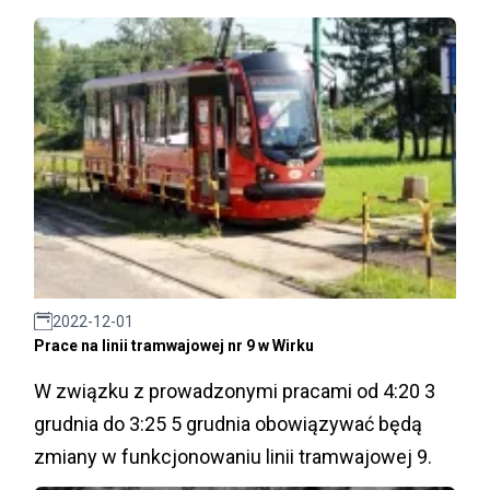
2022-12-01
Prace na linii tramwajowej nr 9 w Wirku
W związku z prowadzonymi pracami od 4:20 3
grudnia do 3:25 5 grudnia obowiązywać będą
zmiany w funkcjonowaniu linii tramwajowej 9.