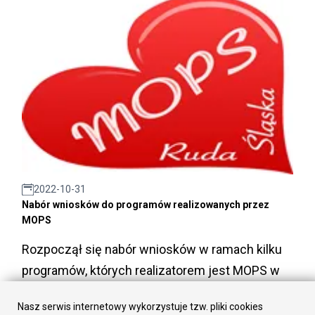
2022-10-31
Nabór wniosków do programów realizowanych przez
MOPS
Rozpoczął się nabór wniosków w ramach kilku
programów, których realizatorem jest MOPS w
Rudzie Śląskie.
Nasz serwis internetowy wykorzystuje tzw. pliki cookies