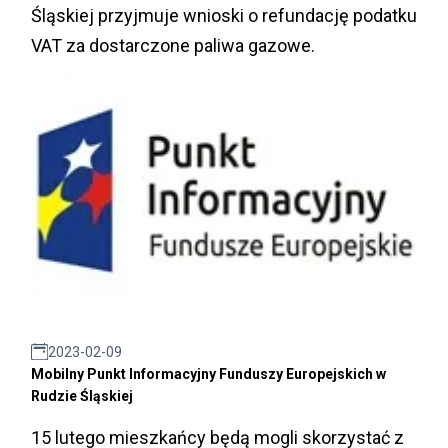
Śląskiej przyjmuje wnioski o refundację podatku
VAT za dostarczone paliwa gazowe.
2023-02-09
Mobilny Punkt Informacyjny Funduszy Europejskich w
Rudzie Śląskiej
15 lutego mieszkańcy będą mogli skorzystać z