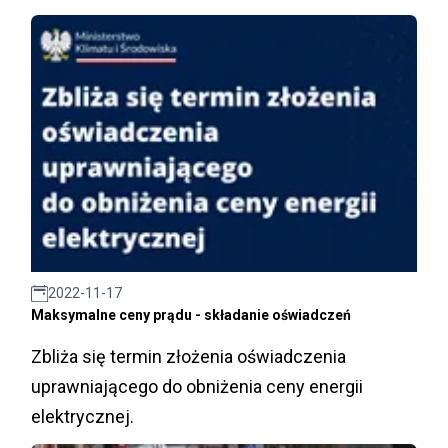
2022-11-17
Maksymalne ceny prądu - składanie oświadczeń
Zbliża się termin złożenia oświadczenia
uprawniającego do obniżenia ceny energii
elektrycznej.