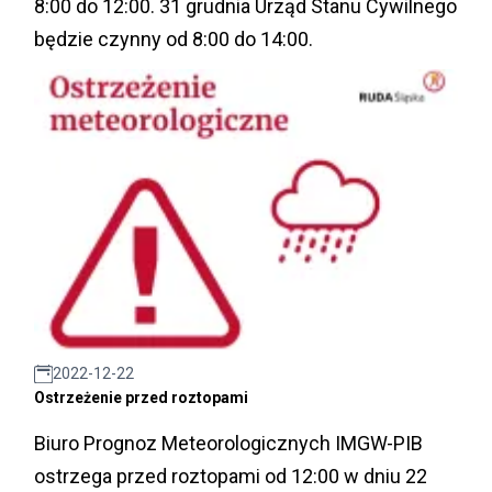
8:00 do 12:00. 31 grudnia Urząd Stanu Cywilnego
będzie czynny od 8:00 do 14:00.
2022-12-22
Ostrzeżenie przed roztopami
Biuro Prognoz Meteorologicznych IMGW-PIB
ostrzega przed roztopami od 12:00 w dniu 22