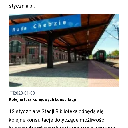
stycznia br.
2023-01-03
Kolejna tura kolejowych konsultacji
12 stycznia w Stacji Biblioteka odbędą się
kolejne konsultacje dotyczące możliwości