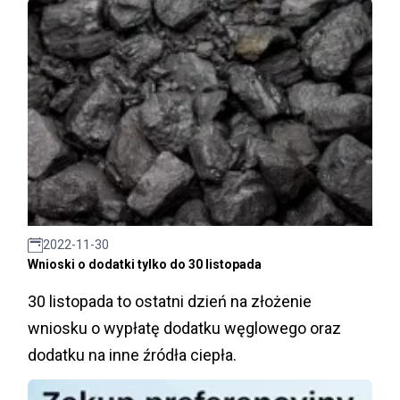
2022-11-30
Wnioski o dodatki tylko do 30 listopada
30 listopada to ostatni dzień na złożenie
wniosku o wypłatę dodatku węglowego oraz
dodatku na inne źródła ciepła.