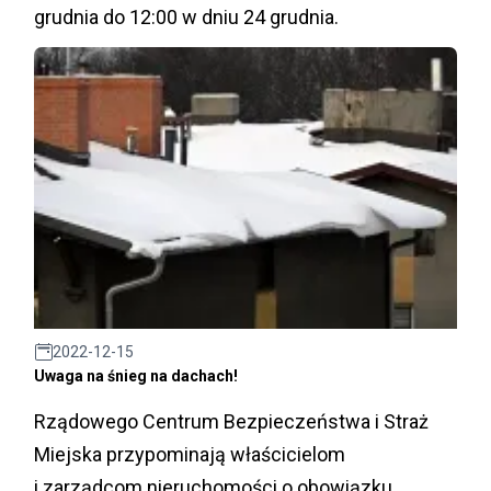
grudnia do 12:00 w dniu 24 grudnia.
2022-12-15
Uwaga na śnieg na dachach!
Rządowego Centrum Bezpieczeństwa i Straż
Miejska przypominają właścicielom
i zarządcom nieruchomości o obowiązku