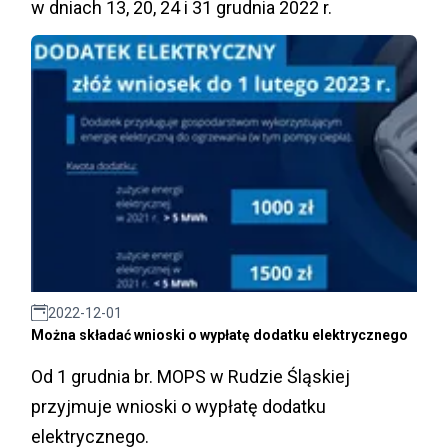
w dniach 13, 20, 24 i 31 grudnia 2022 r.
2022-12-01
Można składać wnioski o wypłatę dodatku elektrycznego
Od 1 grudnia br. MOPS w Rudzie Śląskiej
przyjmuje wnioski o wypłatę dodatku
elektrycznego.