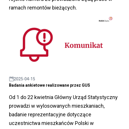
ramach remontów bieżących.
2025-04-15
Badania ankietowe realizowane przez GUS
Od 1 do 22 kwietnia Główny Urząd Statystyczny
prowadzi w wylosowanych mieszkaniach,
badanie reprezentacyjne dotyczące
uczestnictwa mieszkańców Polski w