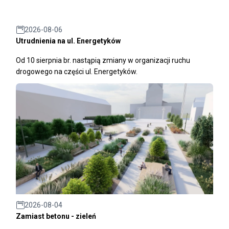
2026-08-06
Utrudnienia na ul. Energetyków
Od 10 sierpnia br. nastąpią zmiany w organizacji ruchu
drogowego na części ul. Energetyków.
2026-08-04
Zamiast betonu - zieleń