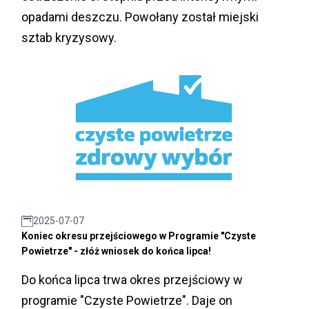
opadami deszczu. Powołany został miejski
sztab kryzysowy.
2025-07-07
Koniec okresu przejściowego w Programie "Czyste
Powietrze" - złóż wniosek do końca lipca!
Do końca lipca trwa okres przejściowy w
programie "Czyste Powietrze". Daje on