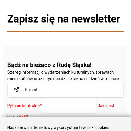
Zapisz się na newsletter
Bądź na bieżąco z Rudą Śląską!
Szereg informacji o wydarzeniach kulturalnych, sprawach
mieszkańców oraz o tym, co dzieje się na co dzień w mieście.
Pytanie kontrolne
*
Jaka jest
suma 4 i 5?
Nasz serwis internetowy wykorzystuje tzw. pliki cookies
Zapisz się