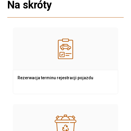
Na skróty
Rezerwacja terminu rejestracji pojazdu