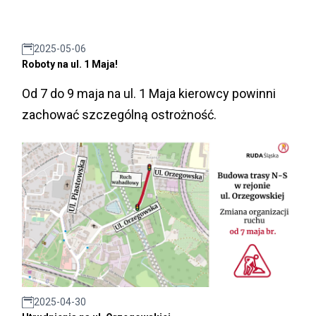
2025-05-06
Roboty na ul. 1 Maja!
Od 7 do 9 maja na ul. 1 Maja kierowcy powinni
zachować szczególną ostrożność.
2025-04-30