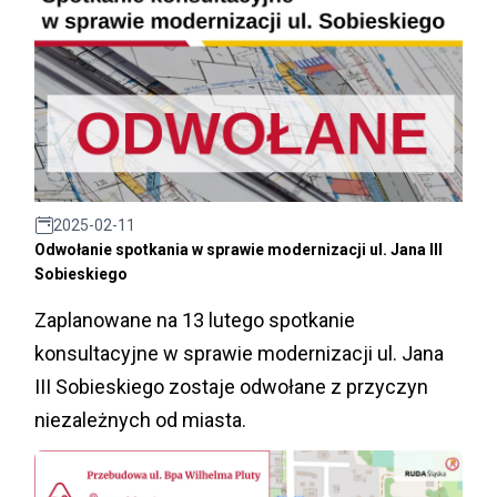
2025-02-11
Odwołanie spotkania w sprawie modernizacji ul. Jana III
Sobieskiego
Zaplanowane na 13 lutego spotkanie
konsultacyjne w sprawie modernizacji ul. Jana
III Sobieskiego zostaje odwołane z przyczyn
niezależnych od miasta.