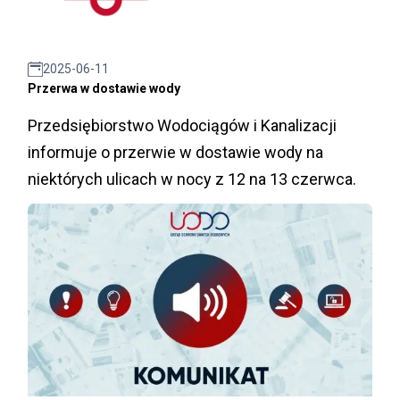
2025-06-11
Przerwa w dostawie wody
Przedsiębiorstwo Wodociągów i Kanalizacji
informuje o przerwie w dostawie wody na
niektórych ulicach w nocy z 12 na 13 czerwca.