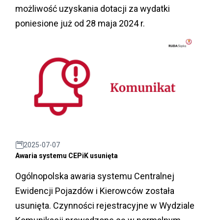
możliwość uzyskania dotacji za wydatki
poniesione już od 28 maja 2024 r.
2025-07-07
Awaria systemu CEPiK usunięta
Ogólnopolska awaria systemu Centralnej
Ewidencji Pojazdów i Kierowców została
usunięta. Czynności rejestracyjne w Wydziale