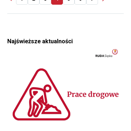
Najświeższe aktualności