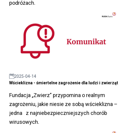
podróżach.
2025-04-14
Wścieklizna - śmiertelne zagrożenie dla ludzi i zwierząt
Fundacja „Zwierz” przypomina o realnym
zagrożeniu, jakie niesie ze sobą wścieklizna –
jedna z najniebezpieczniejszych chorób
wirusowych.