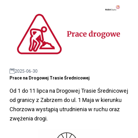
2025-06-30
Prace na Drogowej Trasie Średnicowej
Od 1 do 11 lipca na Drogowej Trasie Średnicowej
od granicy z Zabrzem do ul. 1 Maja w kierunku
Chorzowa wystąpią utrudnienia w ruchu oraz
zwężenia drogi.