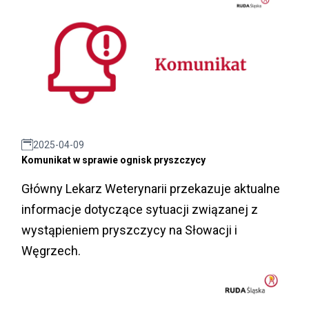
2025-04-09
Komunikat w sprawie ognisk pryszczycy
Główny Lekarz Weterynarii przekazuje aktualne
informacje dotyczące sytuacji związanej z
wystąpieniem pryszczycy na Słowacji i
Węgrzech.