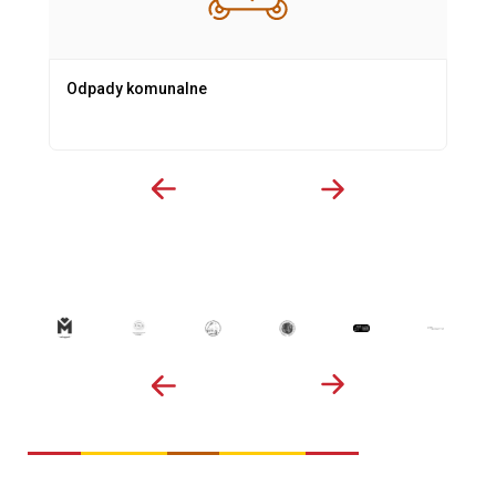
Odpady komunalne