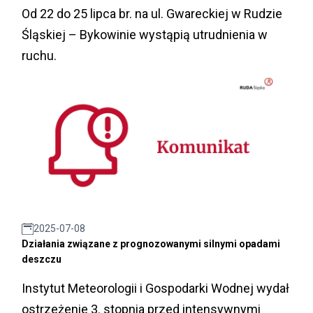
Od 22 do 25 lipca br. na ul. Gwareckiej w Rudzie
Śląskiej – Bykowinie wystąpią utrudnienia w
ruchu.
2025-07-08
Działania związane z prognozowanymi silnymi opadami
deszczu
Instytut Meteorologii i Gospodarki Wodnej wydał
ostrzeżenie 3. stopnia przed intensywnymi