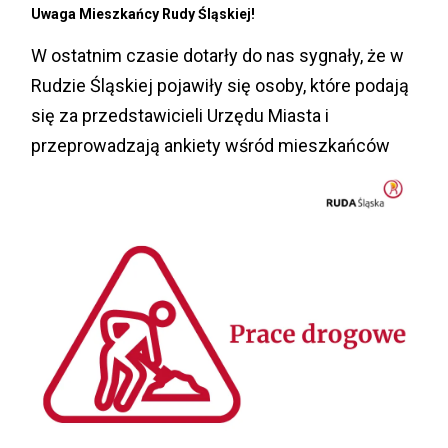
Uwaga Mieszkańcy Rudy Śląskiej!
W ostatnim czasie dotarły do nas sygnały, że w
Rudzie Śląskiej pojawiły się osoby, które podają
się za przedstawicieli Urzędu Miasta i
przeprowadzają ankiety wśród mieszkańców