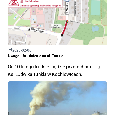
2025-02-06
Uwaga! Utrudnienia na ul. Tunkla
Od 10 lutego trudniej będzie przejechać ulicą
Ks. Ludwika Tunkla w Kochłowicach.