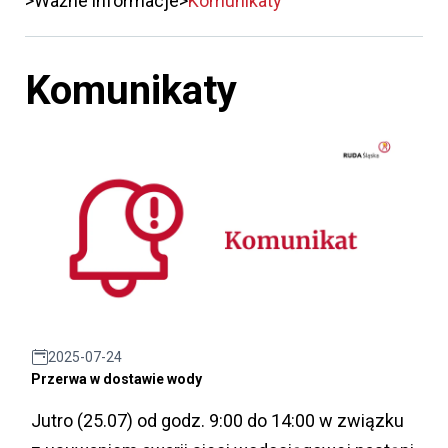
Ważne informacje
Komunikaty
Komunikaty
2025-07-24
Przerwa w dostawie wody
Jutro (25.07) od godz. 9:00 do 14:00 w związku