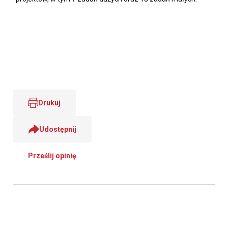
Drukuj
Udostępnij
Prześlij opinię