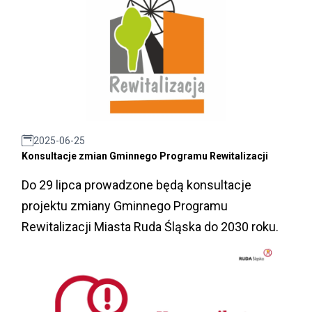
2025-06-25
Konsultacje zmian Gminnego Programu Rewitalizacji
Do 29 lipca prowadzone będą konsultacje
projektu zmiany Gminnego Programu
Rewitalizacji Miasta Ruda Śląska do 2030 roku.