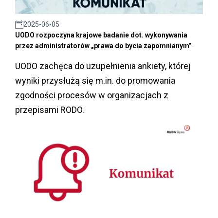
2025-06-05
UODO rozpoczyna krajowe badanie dot. wykonywania
przez administratorów „prawa do bycia zapomnianym”
UODO zachęca do uzupełnienia ankiety, której
wyniki przysłużą się m.in. do promowania
zgodności procesów w organizacjach z
przepisami RODO.