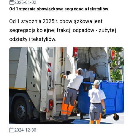
2025-01-02
Od 1 stycznia obowiązkowa segregacja tekstyliów
Od 1 stycznia 2025 r. obowiązkowa jest
segregacja kolejnej frakcji odpadów - zużytej
odzieży i tekstyliów.
2024-12-30