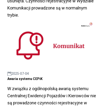
usunięta. Czynności rejestracyjne w Wydziale
Komunikacji prowadzone są w normalnym
trybie.
2025-07-04
Awaria systemu CEPiK
W związku z ogólnopolską awarią systemu
Centralnej Ewidencji Pojazdów i Kierowców nie
są prowadzone czynności rejestracyjne w