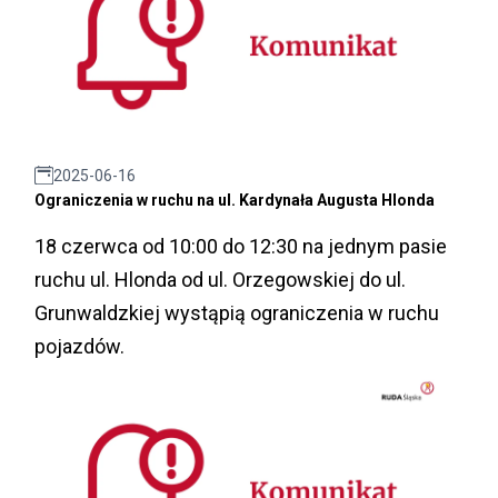
2025-06-16
Ograniczenia w ruchu na ul. Kardynała Augusta Hlonda
18 czerwca od 10:00 do 12:30 na jednym pasie
ruchu ul. Hlonda od ul. Orzegowskiej do ul.
Grunwaldzkiej wystąpią ograniczenia w ruchu
pojazdów.