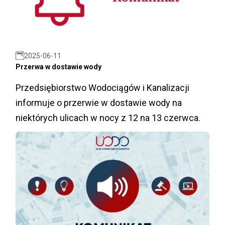
2025-06-11
Przerwa w dostawie wody
Przedsiębiorstwo Wodociągów i Kanalizacji
informuje o przerwie w dostawie wody na
niektórych ulicach w nocy z 12 na 13 czerwca.