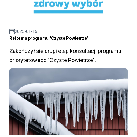
2025-01-16
Reforma programu "Czyste Powietrze"
Zakończył się drugi etap konsultacji programu
priorytetowego "Czyste Powietrze".