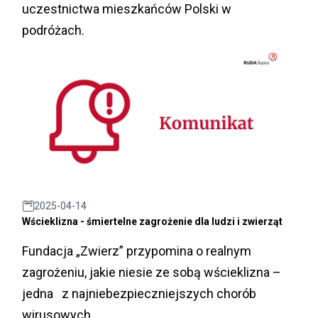
uczestnictwa mieszkańców Polski w
podróżach.
2025-04-14
Wścieklizna - śmiertelne zagrożenie dla ludzi i zwierząt
Fundacja „Zwierz” przypomina o realnym
zagrożeniu, jakie niesie ze sobą wścieklizna –
jedna z najniebezpieczniejszych chorób
wirusowych.