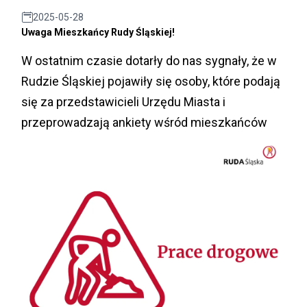
2025-05-28
Uwaga Mieszkańcy Rudy Śląskiej!
W ostatnim czasie dotarły do nas sygnały, że w
Rudzie Śląskiej pojawiły się osoby, które podają
się za przedstawicieli Urzędu Miasta i
przeprowadzają ankiety wśród mieszkańców