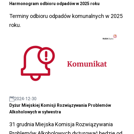
Harmonogram odbioru odpadów w 2025 roku
Terminy odbioru odpadów komunalnych w 2025
roku.
2024-12-30
Dyżur Miejskiej Komisji Rozwiązywania Problemów
Alkoholowych w sylwestra
31 grudnia Miejska Komisja Rozwiązywania
Problemów Alkoholowych dyżurować będzie od