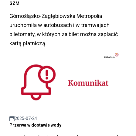
GZM
Górnośląsko-Zagłębiowska Metropolia
uruchomiła w autobusach i w tramwajach
biletomaty, w których za bilet można zapłacić
kartą płatniczą.
2025-07-24
Przerwa w dostawie wody