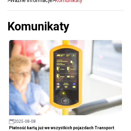
Ważne informacje
Komunikaty
Komunikaty
2025-08-08
Płatność kartą już we wszystkich pojazdach Transport