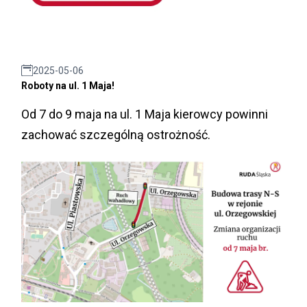
2025-05-06
Roboty na ul. 1 Maja!
Od 7 do 9 maja na ul. 1 Maja kierowcy powinni
zachować szczególną ostrożność.