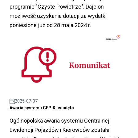
programie "Czyste Powietrze". Daje on
możliwość uzyskania dotacji za wydatki
poniesione już od 28 maja 2024 r.
2025-07-07
Awaria systemu CEPiK usunięta
Ogólnopolska awaria systemu Centralnej
Ewidencji Pojazdów i Kierowców została