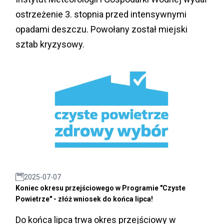
ostrzeżenie 3. stopnia przed intensywnymi
opadami deszczu. Powołany został miejski
sztab kryzysowy.
2025-07-07
Koniec okresu przejściowego w Programie "Czyste
Powietrze" - złóż wniosek do końca lipca!
Do końca lipca trwa okres przejściowy w