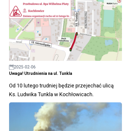
2025-02-06
Uwaga! Utrudnienia na ul. Tunkla
Od 10 lutego trudniej będzie przejechać ulicą
Ks. Ludwika Tunkla w Kochłowicach.