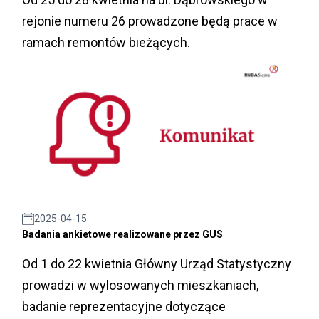
rejonie numeru 26 prowadzone będą prace w
ramach remontów bieżących.
2025-04-15
Badania ankietowe realizowane przez GUS
Od 1 do 22 kwietnia Główny Urząd Statystyczny
prowadzi w wylosowanych mieszkaniach,
badanie reprezentacyjne dotyczące