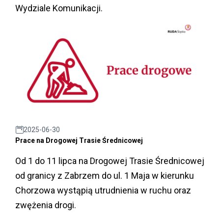
Wydziale Komunikacji.
2025-06-30
Prace na Drogowej Trasie Średnicowej
Od 1 do 11 lipca na Drogowej Trasie Średnicowej
od granicy z Zabrzem do ul. 1 Maja w kierunku
Chorzowa wystąpią utrudnienia w ruchu oraz
zwężenia drogi.