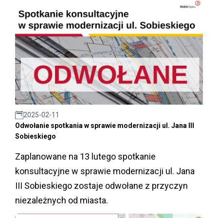
2025-02-11
Odwołanie spotkania w sprawie modernizacji ul. Jana III
Sobieskiego
Zaplanowane na 13 lutego spotkanie
konsultacyjne w sprawie modernizacji ul. Jana
III Sobieskiego zostaje odwołane z przyczyn
niezależnych od miasta.