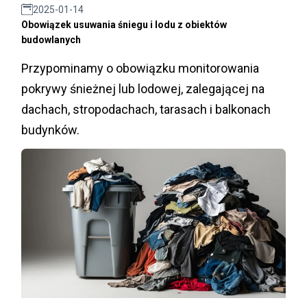
2025-01-14
Obowiązek usuwania śniegu i lodu z obiektów
budowlanych
Przypominamy o obowiązku monitorowania
pokrywy śnieżnej lub lodowej, zalegającej na
dachach, stropodachach, tarasach i balkonach
budynków.