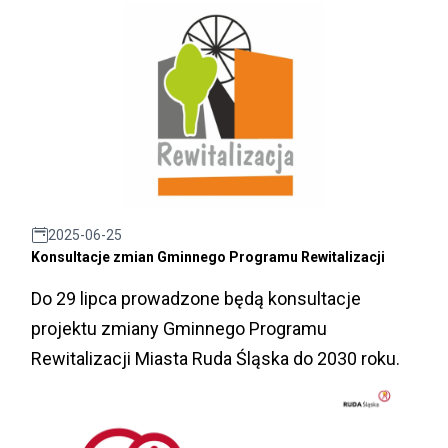
2025-06-25
Konsultacje zmian Gminnego Programu Rewitalizacji
Do 29 lipca prowadzone będą konsultacje
projektu zmiany Gminnego Programu
Rewitalizacji Miasta Ruda Śląska do 2030 roku.