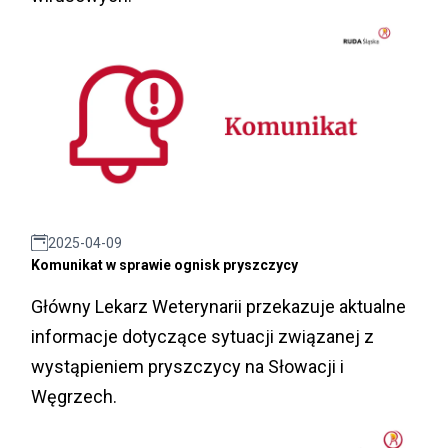
2025-04-09
Komunikat w sprawie ognisk pryszczycy
Główny Lekarz Weterynarii przekazuje aktualne
informacje dotyczące sytuacji związanej z
wystąpieniem pryszczycy na Słowacji i
Węgrzech.