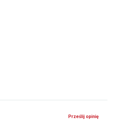
Prześlij opinię