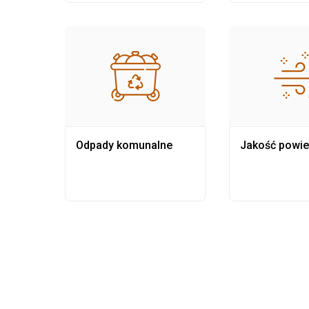
Odpady komunalne
Jakość powie