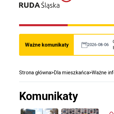
Ważne komunikaty
2026-08-06
Strona główna
Dla mieszkańca
Ważne in
Komunikaty